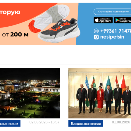
02.08.2026 - 16:57
01.08.2026 
ьные новости
Официальные новости