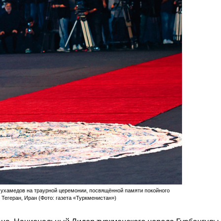
ухамедов на траурной церемонии, посвящённой памяти покойного
Тегеран, Иран (Фото: газета «Туркменистан»)