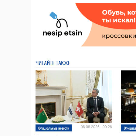
ЧИТАЙТЕ ТАКЖЕ
06.08.2026 - 09:26
Официальные новости
Официал