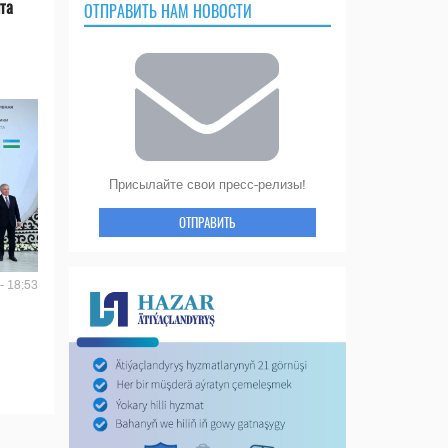
та
ОТПРАВИТЬ НАМ НОВОСТИ
Присылайте свои пресс-релизы!
ОТПРАВИТЬ
- 18:53