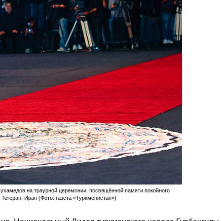
ухамедов на траурной церемонии, посвящённой памяти покойного
Тегеран, Иран (Фото: газета «Туркменистан»)