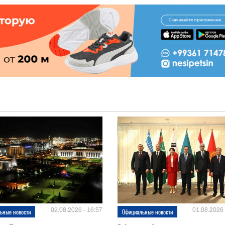
02.08.2026 - 16:57
01.08.2026 
ьные новости
Официальные новости