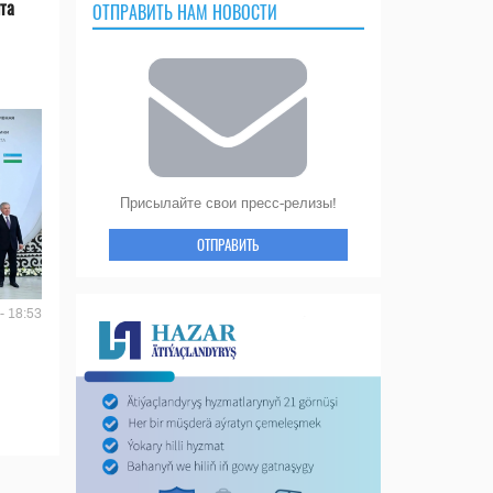
та
ОТПРАВИТЬ НАМ НОВОСТИ
Присылайте свои пресс-релизы!
ОТПРАВИТЬ
- 18:53