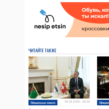
ЧИТАЙТЕ ТАКЖЕ
06.08.2026 - 09:26
Официальные новости
Официал