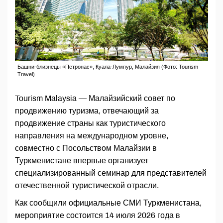
Башни-близнецы «Петронас», Куала-Лумпур, Малайзия (Фото: Tourism
Travel)
Tourism Malaysia — Малайзийский совет по
продвижению туризма, отвечающий за
продвижение страны как туристического
направления на международном уровне,
совместно с Посольством Малайзии в
Туркменистане впервые организует
специализированный семинар для представителей
отечественной туристической отрасли.
Как сообщили официальные СМИ Туркменистана,
мероприятие состоится 14 июля 2026 года в