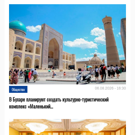
06.08.2026 - 16:30
Общество
В Бухаре планируют создать культурно-туристический
комплекс «Маленький...