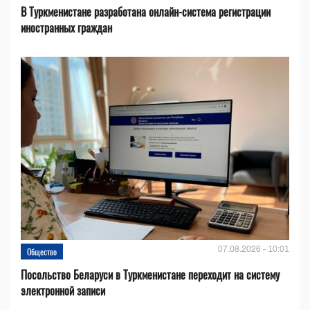
В Туркменистане разработана онлайн-система регистрации
иностранных граждан
07.08.2026 - 10:01
Общество
Посольство Беларуси в Туркменистане переходит на систему
электронной записи