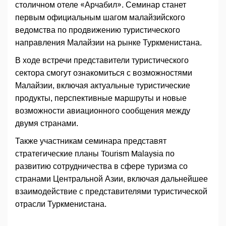
столичном отеле «Арчабил». Семинар станет
первым официальным шагом малайзийского
ведомства по продвижению туристического
направления Малайзии на рынке Туркменистана.
В ходе встречи представители туристического
сектора смогут ознакомиться с возможностями
Малайзии, включая актуальные туристические
продукты, перспективные маршруты и новые
возможности авиационного сообщения между
двумя странами.
Также участникам семинара представят
стратегические планы Tourism Malaysia по
развитию сотрудничества в сфере туризма со
странами Центральной Азии, включая дальнейшее
взаимодействие с представителями туристической
отрасли Туркменистана.