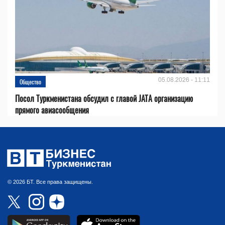
05.08.2026 - 11:11
Общество
Посол Туркменистана обсудил с главой JATA организацию
прямого авиасообщения
© 2026 БТ. Все права защищены.