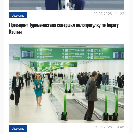
08.08.2026 - 11:23
Общество
Президент Туркменистана совершил велопрогулку по берегу
Каспия
07.08.2026 - 13:45
Общество