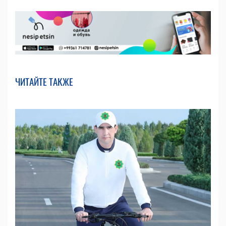
ЧИТАЙТЕ ТАКЖЕ