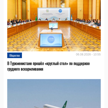
06.08.2026 - 10:55
Общество
В Туркменистане прошёл «круглый стол» по поддержке
грудного вскармливания