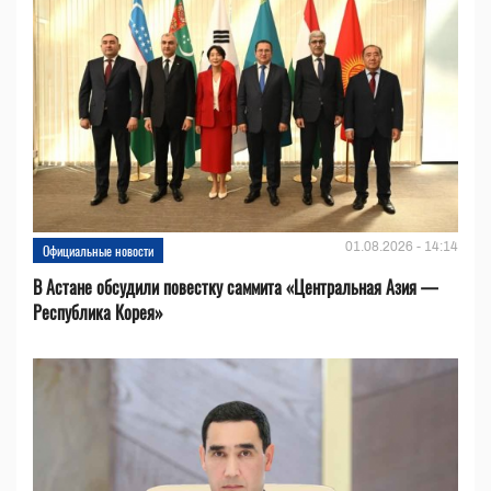
01.08.2026 - 14:14
Официальные новости
В Астане обсудили повестку саммита «Центральная Азия —
Республика Корея»