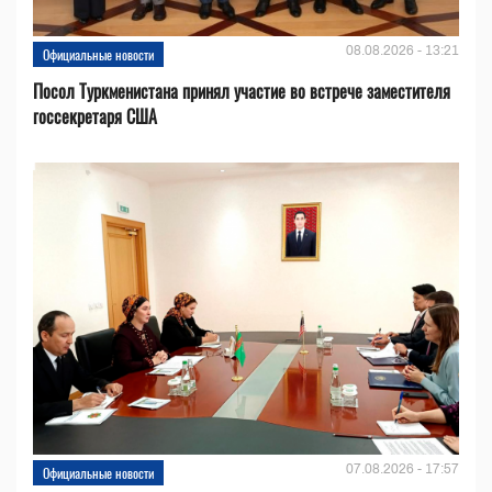
08.08.2026 - 13:21
Официальные новости
Посол Туркменистана принял участие во встрече заместителя
госсекретаря США
07.08.2026 - 17:57
Официальные новости