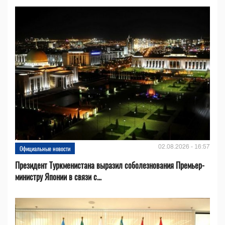
02.08.2026 - 16:57
Официальные новости
Президент Туркменистана выразил соболезнования Премьер-
министру Японии в связи с...