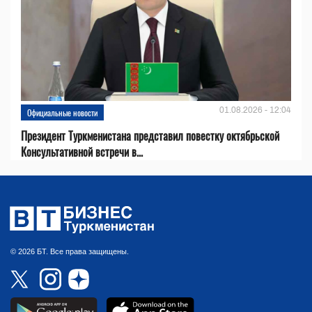
01.08.2026 - 12:04
Официальные новости
Президент Туркменистана представил повестку октябрьской
Консультативной встречи в...
© 2026 БТ. Все права защищены.