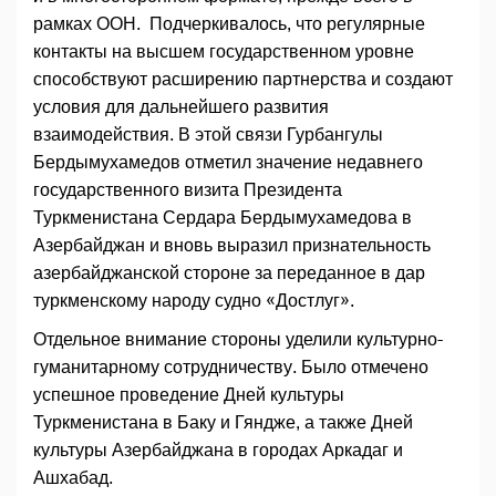
рамках ООН. Подчеркивалось, что регулярные
контакты на высшем государственном уровне
способствуют расширению партнерства и создают
условия для дальнейшего развития
взаимодействия. В этой связи Гурбангулы
Бердымухамедов отметил значение недавнего
государственного визита Президента
Туркменистана Сердара Бердымухамедова в
Азербайджан и вновь выразил признательность
азербайджанской стороне за переданное в дар
туркменскому народу судно «Достлуг».
Отдельное внимание стороны уделили культурно-
гуманитарному сотрудничеству. Было отмечено
успешное проведение Дней культуры
Туркменистана в Баку и Гяндже, а также Дней
культуры Азербайджана в городах Аркадаг и
Ашхабад.