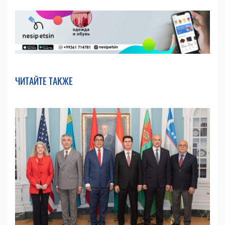
ЧИТАЙТЕ ТАКЖЕ