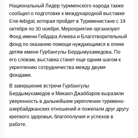
Национальный Лидер туркменского народа также
сообщил о подготовке к международной выставке
Ene-tebigat, которая пройдет в Туркменистане с 19
октября по 30 ноября. Мероприятие организуют
Фонд имени Гейдара Алиева и Благотворительный
фонд по оказанию помощи нуждающимся в опеке
детям имени Гурбангулы Бердымухамедова. По
его словам, выставка станет еще одним шагом к
укреплению сотрудничества между двумя
фондами.
В завершение встречи Гурбангулы
Бердымухамедов и Микаил Джаббаров выразили
уверенность в дальнейшем укреплении туркмено-
азербайджанских отношений и пожелали друг другу
крепкого здоровья, благополучия и успехов в
работе.