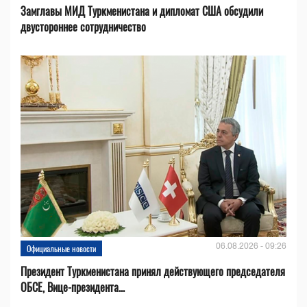
Замглавы МИД Туркменистана и дипломат США обсудили
двустороннее сотрудничество
06.08.2026 - 09:26
Официальные новости
Президент Туркменистана принял действующего председателя
ОБСЕ, Вице-президента...