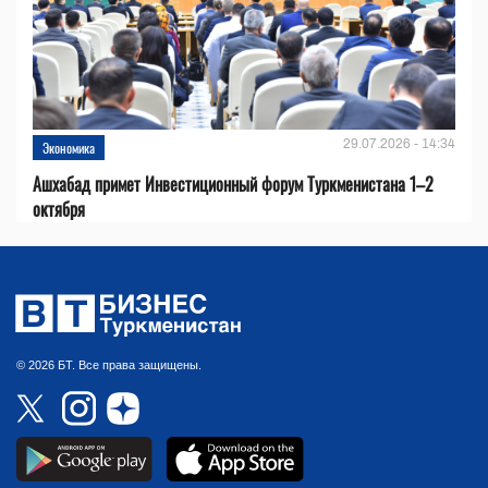
29.07.2026 - 14:34
Экономика
Ашхабад примет Инвестиционный форум Туркменистана 1–2
октября
© 2026 БТ. Все права защищены.