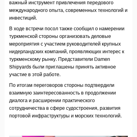
важный инструмент привлечения передового
международного опыта, современных технологий и
инвестиций.
В ходе встречи посол также сообщил о намерении
туркменской стороны организовать деловые
мероприятия с участием руководителей крупных
нидерландских компаний, проявляющих интерес к
туркменскому рынку. Представители Damen
Shipyards были приглашены принять активное
участие в этой работе.
По итогам переговоров стороны подтвердили
взаимную заинтересованность в продолжении
диалога и расширении практического
сотрудничества в сфере судостроения, развития
портовой инфраструктуры и морских технологий.