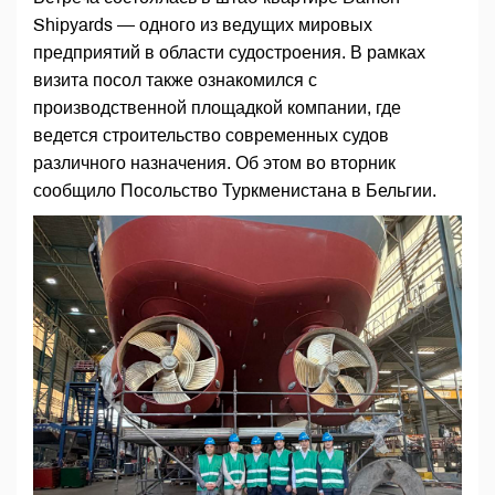
Shipyards — одного из ведущих мировых
предприятий в области судостроения. В рамках
визита посол также ознакомился с
производственной площадкой компании, где
ведется строительство современных судов
различного назначения. Об этом во вторник
сообщило Посольство Туркменистана в Бельгии.