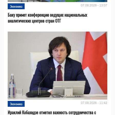
07.08.2026 - 13:07
Экономика
Баку примет конференцию ведущих национальных
аналитических центров стран ОТГ
07.08.2026 - 11:42
Экономика
Ираклий Кобахидзе отметил важность сотрудничества с