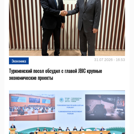
31.07.2026 - 16:53
Экономика
Туркменский посол обсудил с главой JBIC крупные
экономические проекты