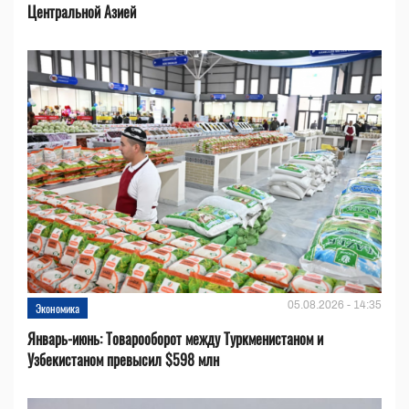
Центральной Азией
05.08.2026 - 14:35
Экономика
Январь-июнь: Товарооборот между Туркменистаном и
Узбекистаном превысил $598 млн