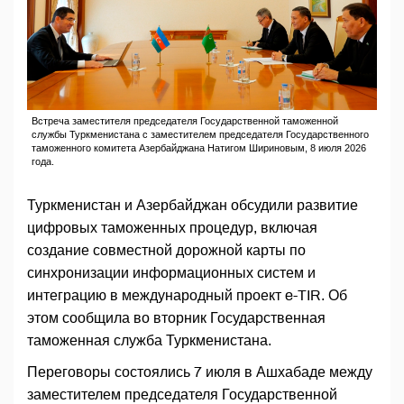
Встреча заместителя председателя Государственной таможенной
службы Туркменистана с заместителем председателя Государственного
таможенного комитета Азербайджана Натигом Шириновым, 8 июля 2026
года.
Туркменистан и Азербайджан обсудили развитие
цифровых таможенных процедур, включая
создание совместной дорожной карты по
синхронизации информационных систем и
интеграцию в международный проект e-TIR. Об
этом сообщила во вторник Государственная
таможенная служба Туркменистана.
Переговоры состоялись 7 июля в Ашхабаде между
заместителем председателя Государственной