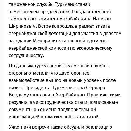
таможенной службы Туркменистана и
заместителем председателя Государственного
таможенного комитета Азербайджана Натигом
Шириновым. Встреча прошла в рамках визита
азербайджанской делегации для участия в девятом
заседании Межправительственной туркмено-
азербайджанской комиссии по экономическому
сотрудничеству.
По данным туркменской таможенной службы,
стороны отметили, что двустороннее
взаимодействие вышло на новый уровень после
визита Президента Туркменистана Сердара
Бердымухамедова в Азербайджан. Практическими
результатами сотрудничества стали подписанные
документы об обмене предварительной
информацией и таможенной статистикой.
Участники встречи также обсудили реализацию