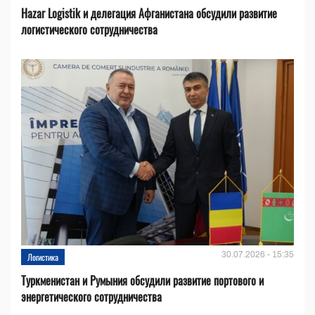
Hazar Logistik и делегация Афганистана обсудили развитие
логистического сотрудничества
30.07.2026 - 15:35
Логистика
Туркменистан и Румыния обсудили развитие портового и
энергетического сотрудничества