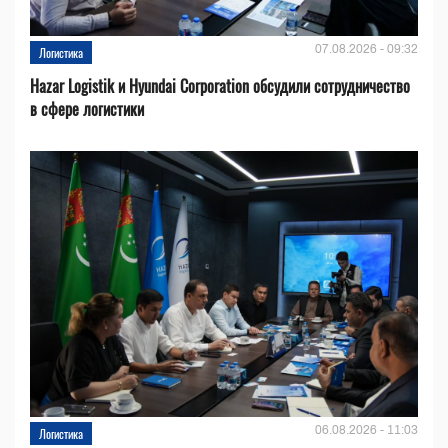
07.08.2026 - 09:32
Логистика
Hazar Logistik и Hyundai Corporation обсудили сотрудничество
в сфере логистики
06.08.2026 - 11:03
Логистика