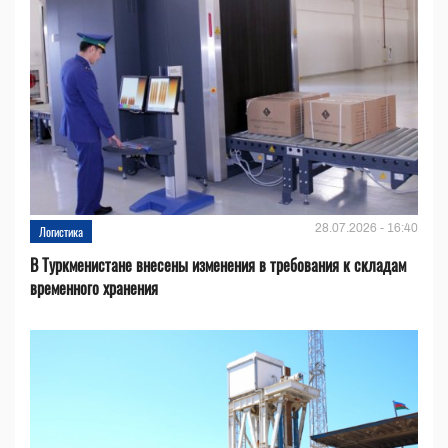
28.07.2026 - 16:40
Логистика
В Туркменистане внесены изменения в требования к складам
временного хранения