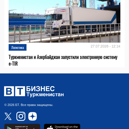
27.07.2026 - 12:14
Логистика
Туркменистан и Азербайджан запустили электронную систему
e-TIR
© 2026 БТ. Все права защищены.