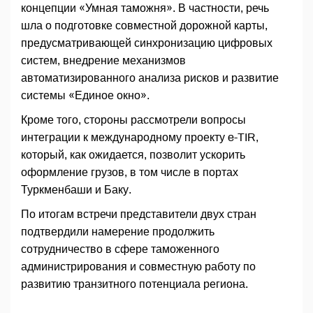
концепции «Умная таможня». В частности, речь
шла о подготовке совместной дорожной карты,
предусматривающей синхронизацию цифровых
систем, внедрение механизмов
автоматизированного анализа рисков и развитие
системы «Единое окно».
Кроме того, стороны рассмотрели вопросы
интеграции к международному проекту e-TIR,
который, как ожидается, позволит ускорить
оформление грузов, в том числе в портах
Туркменбаши и Баку.
По итогам встречи представители двух стран
подтвердили намерение продолжить
сотрудничество в сфере таможенного
администрирования и совместную работу по
развитию транзитного потенциала региона.