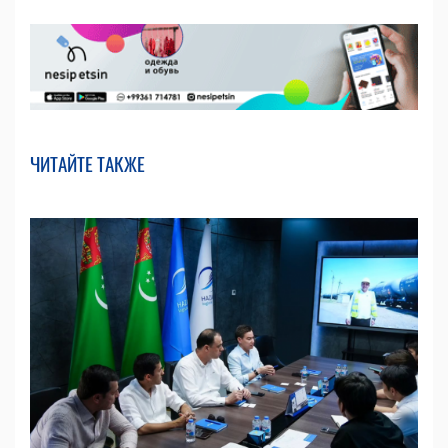
ЧИТАЙТЕ ТАКЖЕ