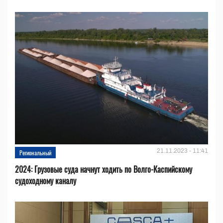
21.11.2023 - 11:41
Региональный
2024: Грузовые суда начнут ходить по Волго-Каспийскому
судоходному каналу