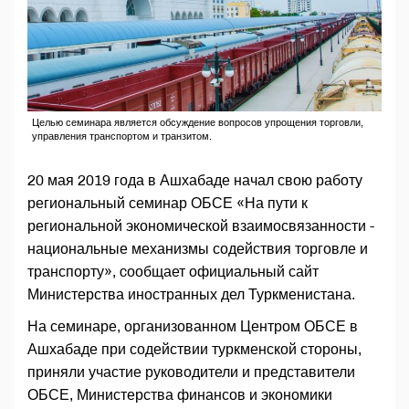
Целью семинара является обсуждение вопросов упрощения торговли,
управления транспортом и транзитом.
20 мая 2019 года в Ашхабаде начал свою работу
региональный семинар ОБСЕ «На пути к
региональной экономической взаимосвязанности -
национальные механизмы содействия торговле и
транспорту», cообщает официальный сайт
Министерства иностранных дел Туркменистана.
На семинаре, организованном Центром ОБСЕ в
Ашхабаде при содействии туркменской стороны,
приняли участие руководители и представители
ОБСЕ, Министерства финансов и экономики