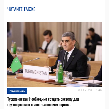
ЧИТАЙТЕ ТАКЖЕ
23.11.2023 - 15:46
Региональный
Туркменистан: Необходимо создать систему для
грузоперевозок с использованием портов...