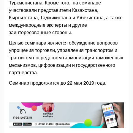
Туркменистана. Кроме того, на семинаре
участвовали представители Казахстана,
Кыргызстана, Таджикистана и Узбекистана, а также
международные эксперты и другие
заинтересованные стороны.
Целью семинара является обсуждение вопросов
упрощения торговли, управления транспортом и
транзитом посредством гармонизации таможенных
механизмов, цифровизации и государственного
партнерства.
Семинар продолжится до 22 мая 2019 года.