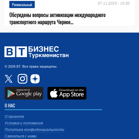
07.11.2023 - 15:30
Региональный
Обсуждены вопросы активизации международного
транспортного маршрута Черное...
© 2026 БТ. Все права защищены.
О НАС
О проекте
Условия и положения
Политика конфиденциальности
Связаться с нами