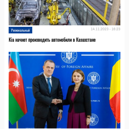
14.11.2023 - 16:23
Региональный
Kia начнет производить автомобили в Казахстане