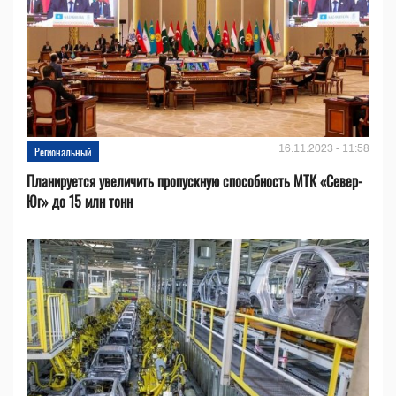
16.11.2023 - 11:58
Региональный
Планируется увеличить пропускную способность МТК «Север-
Юг» до 15 млн тонн