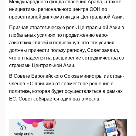
Международного фонда спасения Арала, а также
инициативы регионального центра ООН по
превентивной дипломатии для Центральной Азии.
Признав стратегическую роль Центральной Азии в
глобальных усилиях по продвижению евро-
азиатских связей и подчеркнув, что эти усилия
должны принести пользу региону, Совет заявил,
что он надеется на расширение сотрудничества со
странами Центральной Азии.
В Совете Европейского Союза министры из стран-
членов ЕС принимают совместное решение о
политике, которая будет осуществляться в рамках
ЕС. Совет собирается один раз в месяц.