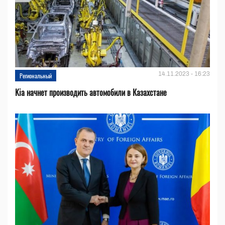
14.11.2023 - 16:23
Региональный
Kia начнет производить автомобили в Казахстане