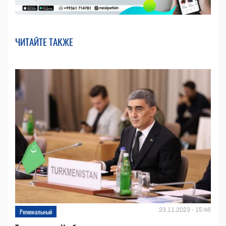
ЧИТАЙТЕ ТАКЖЕ
23.11.2023 - 15:46
Региональный