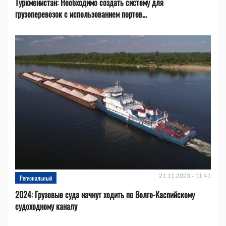
Туркменистан: Необходимо создать систему для
грузоперевозок с использованием портов...
21.11.2023 - 11:41
Региональный
2024: Грузовые суда начнут ходить по Волго-Каспийскому
судоходному каналу