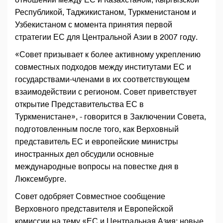
Республикой, Таджикистаном, Туркменистаном и
Узбекистаном с момента принятия первой
стратегии ЕС для Центральной Азии в 2007 году.
«Совет призывает к более активному укреплению
совместных подходов между институтами ЕС и
государствами-членами в их соответствующем
взаимодействии с регионом. Совет приветствует
открытие Представительства ЕС в
Туркменистане», - говорится в Заключении Совета,
подготовленным после того, как Верховный
представитель ЕС и европейские министры
иностранных дел обсудили основные
международные вопросы на повестке дня в
Люксембурге.
Совет одобряет Совместное сообщение
Верховного представителя и Европейской
комиссии на тему «ЕС и Центральная Азия: новые