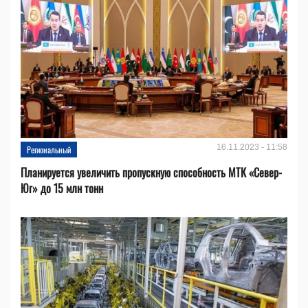
16.11.2023 - 11:58
Региональный
Планируется увеличить пропускную способность МТК «Север-
Юг» до 15 млн тонн