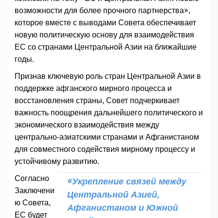
возможности для более прочного партнерства»,
которое вместе с выводами Совета обеспечивает
новую политическую основу для взаимодействия
ЕС со странами Центральной Азии на ближайшие
годы.
Признав ключевую роль стран Центральной Азии в
поддержке афганского мирного процесса и
восстановления страны, Совет подчеркивает
важность поощрения дальнейшего политического и
экономического взаимодействия между
центрально-азиатскими странами и Афганистаном
для совместного содействия мирному процессу и
устойчивому развитию.
Согласно
«Укрепление связей между
Заключени
Центральной Азией,
ю Совета,
Афганистаном и Южной
ЕС будет