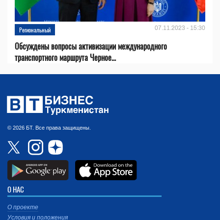
07.11.2023 - 15:30
Региональный
Обсуждены вопросы активизации международного
транспортного маршрута Черное...
© 2026 БТ. Все права защищены.
О НАС
О проекте
Условия и положения