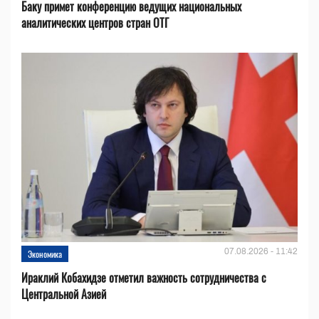
Баку примет конференцию ведущих национальных
аналитических центров стран ОТГ
07.08.2026 - 11:42
Экономика
Ираклий Кобахидзе отметил важность сотрудничества с
Центральной Азией