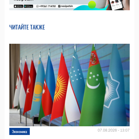
ЧИТАЙТЕ ТАКЖЕ
07.08.2026 - 13:07
Экономика