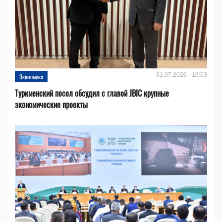
31.07.2026 - 16:53
Экономика
Туркменский посол обсудил с главой JBIC крупные
экономические проекты