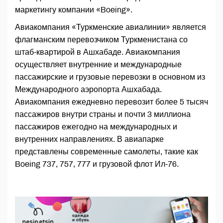
маркетингу компании «Boeing».
Авиакомпания «Туркменские авиалинии» является
флагманским перевозчиком Туркменистана со
штаб-квартирой в Ашхабаде. Авиакомпания
осуществляет внутренние и международные
пассажирские и грузовые перевозки в основном из
Международного аэропорта Ашхабада.
Авиакомпания ежедневно перевозит более 5 тысяч
пассажиров внутри страны и почти 3 миллиона
пассажиров ежегодно на международных и
внутренних направлениях. В авиапарке
представлены современные самолеты, такие как
Boeing 737, 757, 777 и грузовой флот Ил-76.