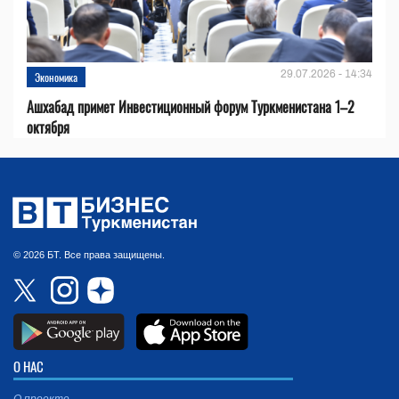
29.07.2026 - 14:34
Экономика
Ашхабад примет Инвестиционный форум Туркменистана 1–2
октября
© 2026 БТ. Все права защищены.
О НАС