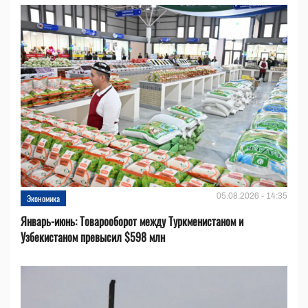
05.08.2026 - 14:35
Экономика
Январь-июнь: Товарооборот между Туркменистаном и
Узбекистаном превысил $598 млн