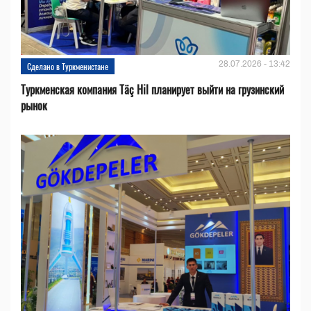
28.07.2026 - 13:42
Сделано в Туркменистане
Туркменская компания Täç Hil планирует выйти на грузинский
рынок