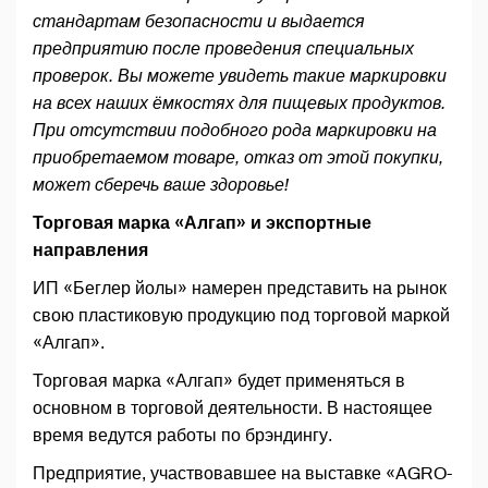
стандартам безопасности и выдается
предприятию после проведения специальных
проверок. Вы можете увидеть такие маркировки
на всех наших ёмкостях для пищевых продуктов.
При отсутствии подобного рода маркировки на
приобретаемом товаре, отказ от этой покупки,
может сберечь ваше здоровье!
Торговая марка «Алгап» и экспортные
направления
ИП «Беглер йолы» намерен представить на рынок
свою пластиковую продукцию под торговой маркой
«Алгап».
Торговая марка «Алгап» будет применяться в
основном в торговой деятельности. В настоящее
время ведутся работы по брэндингу.
Предприятие, участвовавшее на выставке «AGRO-