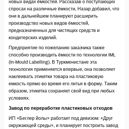
новых видах ёмкостей. Рассказав о поступающих
спросах на различные ёмкости, Назар добавил, что
они в дальнейшем планируют расширить
производство новых видов ёмкостей,
предназначенных для чистящих средств и
кондитерских изделий.
Предприятие по пожеланию заказчика также
способно производить ёмкости по технологии IML
(In-Mould Labelling). В Туркменистане эта
технология применяется впервые, она позволяет
наклеивать этикетки товара на пластиковую
емкость прямо во время его литья в форму. Таким
образом, этикетка сохраняет свой вид при любых
условиях.
Завод по переработке пластиковых отходов
ИП «Беглер йолы» работает под девизом: «Друг
окружающей среды», и планирует построить завод