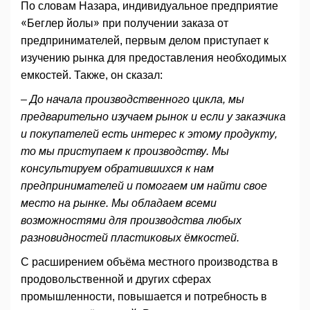
По словам Назара, индивидуальное предприятие
«Беглер йолы» при получении заказа от
предпринимателей, первым делом приступает к
изучению рынка для предоставления необходимых
емкостей. Также, он сказал:
– До начала производственного цикла, мы
предварительно изучаем рынок и если у заказчика
и покупателей есть интерес к этому продукту,
то мы приступаем к производству. Мы
консультируем обратившихся к нам
предпринимателей и помогаем им найти свое
место на рынке. Мы обладаем всеми
возможностями для производства любых
разновидностей пластиковых ёмкостей.
С расширением объёма местного производства в
продовольственной и других сферах
промышленности, повышается и потребность в