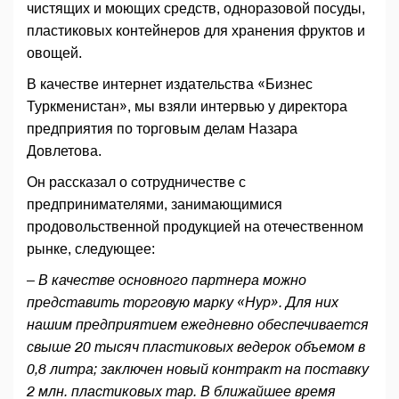
чистящих и моющих средств, одноразовой посуды,
пластиковых контейнеров для хранения фруктов и
овощей.
В качестве интернет издательства «Бизнес
Туркменистан», мы взяли интервью у директора
предприятия по торговым делам Назара
Довлетова.
Он рассказал о сотрудничестве с
предпринимателями, занимающимися
продовольственной продукцией на отечественном
рынке, следующее:
– В качестве основного партнера можно
представить торговую марку «Нур». Для них
нашим предприятием ежедневно обеспечивается
свыше 20 тысяч пластиковых ведерок объемом в
0,8 литра; заключен новый контракт на поставку
2 млн. пластиковых тар. В ближайшее время