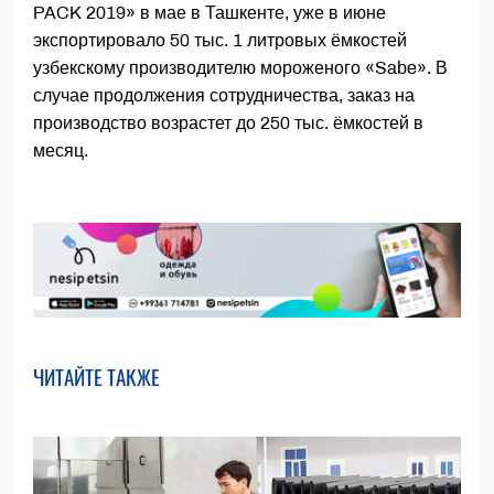
PACK 2019» в мае в Ташкенте, уже в июне
экспортировало 50 тыс. 1 литровых ёмкостей
узбекскому производителю мороженого «Sabe». В
случае продолжения сотрудничества, заказ на
производство возрастет до 250 тыс. ёмкостей в
месяц.
ЧИТАЙТЕ ТАКЖЕ