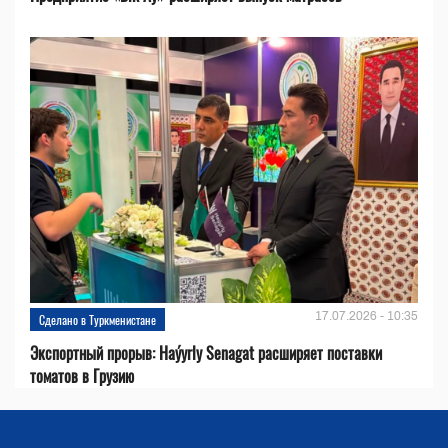
17.07.2026 - 10:35
Сделано в Туркменистане
Экспортный прорыв: Haýyrly Senagat расширяет поставки
томатов в Грузию