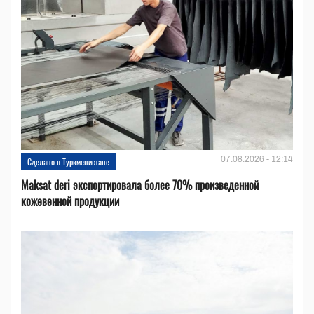
07.08.2026 - 12:14
Сделано в Туркменистане
Maksat deri экспортировала более 70% произведенной
кожевенной продукции