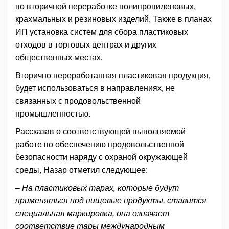
по вторичной переработке полипропиленовых,
крахмальных и резиновых изделий. Также в планах
ИП установка систем для сбора пластиковых
отходов в торговых центрах и других
общественных местах.
Вторично переработанная пластиковая продукция,
будет использоваться в направлениях, не
связанных с продовольственной
промышленностью.
Рассказав о соответствующей выполняемой
работе по обеспечению продовольственной
безопасности наряду с охраной окружающей
среды, Назар отметил следующее:
– На пластиковых тарах, которые будут
применяться под пищевые продукты, ставится
специальная маркировка, она означает
соответствие тары международным