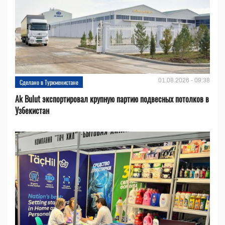
01.08.2026 - 09:38
Сделано в Туркменистане
Ak Bulut экспортировал крупную партию подвесных потолков в
Узбекистан