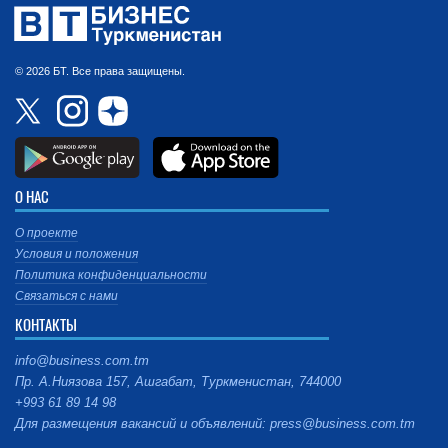
© 2026 БТ. Все права защищены.
О НАС
О проекте
Условия и положения
Политика конфиденциальности
Связаться с нами
КОНТАКТЫ
info@business.com.tm
Пр. А.Ниязова 157, Ашгабат, Туркменистан, 744000
+993 61 89 14 98
Для размещения вакансий и объявлений: press@business.com.tm