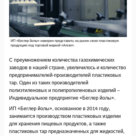
ИП «Беглер йолы» намерен представить на рынок свою пластиковую
продукцию под торговой маркой «Алгап».
С преумножением количества газохимических
заводов в нашей стране, увеличилось и количество
предпринимателей-производителей пластиковых
тар. Один из таких производителей
полиэтиленовых и полипропиленовых изделий –
Индивидуальное предприятие «Беглер йолы».
ИП «Беглер йолы», основанное в 2014 году,
занимается производством пластиковых изделии
для хранения пищевых продуктов, а также
пластиковых тар предназначенных для жидкостей,