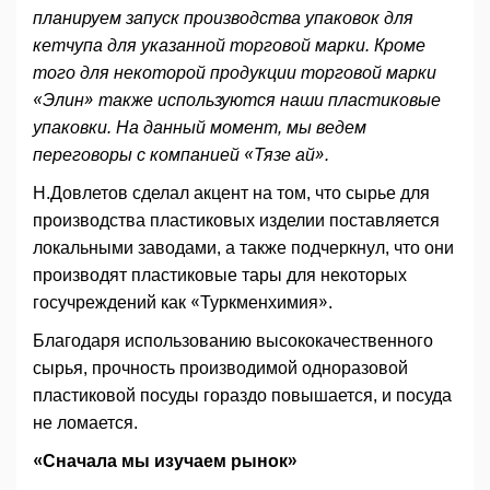
планируем запуск производства упаковок для
кетчупа для указанной торговой марки. Кроме
того для некоторой продукции торговой марки
«Элин» также используются наши пластиковые
упаковки. На данный момент, мы ведем
переговоры с компанией «Тязе ай».
Н.Довлетов сделал акцент на том, что сырье для
производства пластиковых изделии поставляется
локальными заводами, а также подчеркнул, что они
производят пластиковые тары для некоторых
госучреждений как «Туркменхимия».
Благодаря использованию высококачественного
сырья, прочность производимой одноразовой
пластиковой посуды гораздо повышается, и посуда
не ломается.
«Сначала мы изучаем рынок»