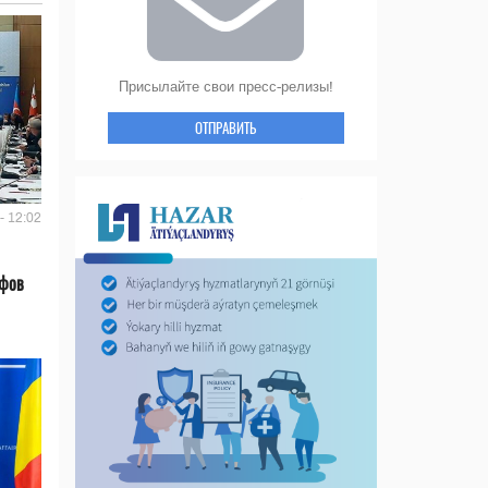
Присылайте свои пресс-релизы!
ОТПРАВИТЬ
- 12:02
ифов