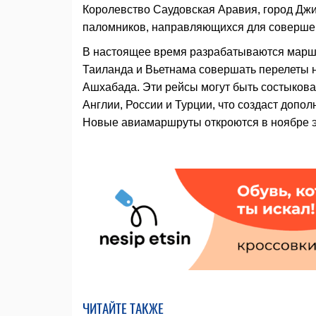
Королевство Саудовская Аравия, город Джи
паломников, направляющихся для совершен
В настоящее время разрабатываются маршру
Таиланда и Вьетнама совершать перелеты 
Ашхабада. Эти рейсы могут быть состыкова
Англии, России и Турции, что создаст допо
Новые авиамаршруты откроются в ноябре эт
ЧИТАЙТЕ ТАКЖЕ