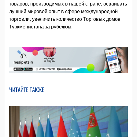
товаров, производимых в нашей стране, осваивать
лучший мировой опыт в сфере международной
торговли, увеличить количество Торговых домов
Туркменистана за рубежом.
ЧИТАЙТЕ ТАКЖЕ