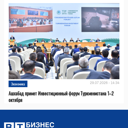
29.07.2026 - 14:34
Экономика
Ашхабад примет Инвестиционный форум Туркменистана 1–2
октября