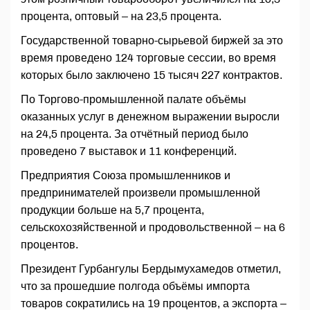
процента, оптовый – на 23,5 процента.
Государственной товарно-сырьевой биржей за это
время проведено 124 торговые сессии, во время
которых было заключено 15 тысяч 227 контрактов.
По Торгово-промышленной палате объёмы
оказанных услуг в денежном выражении выросли
на 24,5 процента. За отчётный период было
проведено 7 выставок и 11 конференций.
Предприятия Союза промышленников и
предпринимателей произвели промышленной
продукции больше на 5,7 процента,
сельскохозяйственной и продовольственной – на 6
процентов.
Президент Гурбангулы Бердымухамедов отметил,
что за прошедшие полгода объёмы импорта
товаров сократились на 19 процентов, а экспорта –