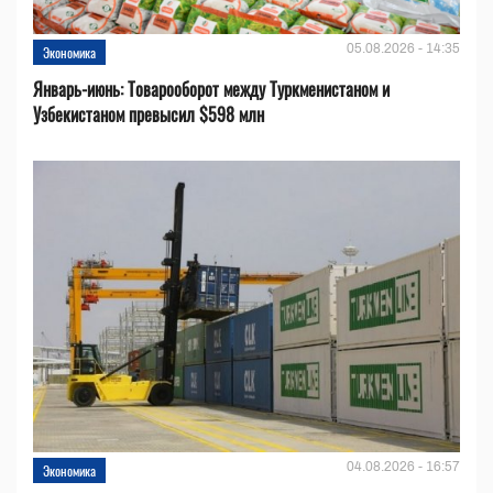
05.08.2026 - 14:35
Экономика
Январь-июнь: Товарооборот между Туркменистаном и
Узбекистаном превысил $598 млн
04.08.2026 - 16:57
Экономика