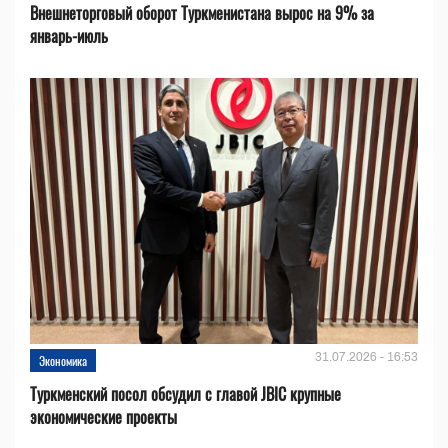
Внешнеторговый оборот Туркменистана вырос на 9% за
январь-июль
31.07.2026 - 16:53
Экономика
Туркменский посол обсудил с главой JBIC крупные
экономические проекты