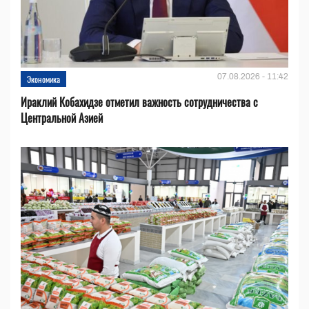
07.08.2026 - 11:42
Экономика
Ираклий Кобахидзе отметил важность сотрудничества с
Центральной Азией