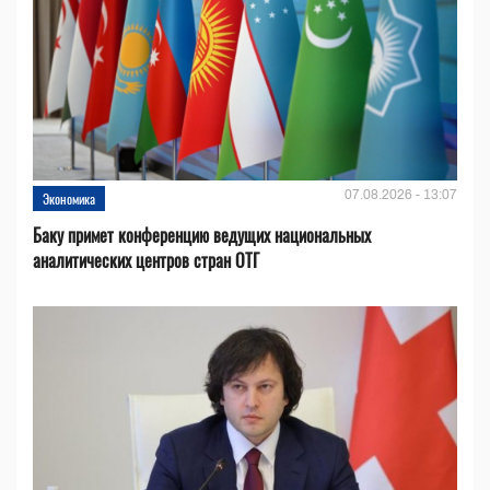
07.08.2026 - 13:07
Экономика
Баку примет конференцию ведущих национальных
аналитических центров стран ОТГ