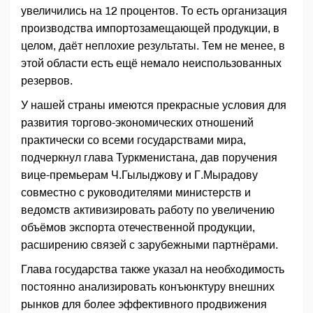
увеличились на 12 процентов. То есть организация
производства импортозамещающей продукции, в
целом, даёт неплохие результаты. Тем не менее, в
этой области есть ещё немало неиспользованных
резервов.
У нашей страны имеются прекрасные условия для
развития торгово-экономических отношений
практически со всеми государствами мира,
подчеркнул глава Туркменистана, дав поручения
вице-премьерам Ч.Гылыджову и Г.Мырадову
совместно с руководителями министерств и
ведомств активизировать работу по увеличению
объёмов экспорта отечественной продукции,
расширению связей с зарубежными партнёрами.
Глава государства также указал на необходимость
постоянно анализировать конъюнктуру внешних
рынков для более эффективного продвижения