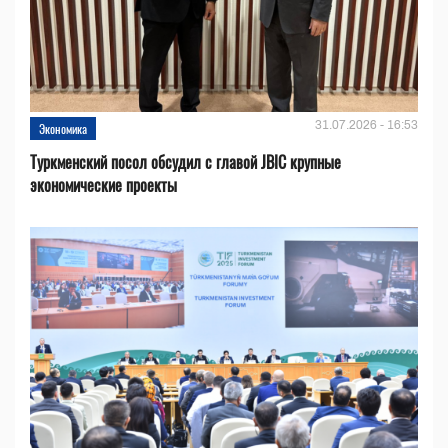
31.07.2026 - 16:53
Экономика
Туркменский посол обсудил с главой JBIC крупные
экономические проекты