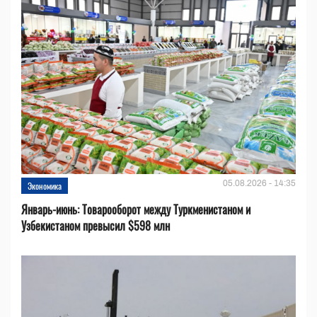
05.08.2026 - 14:35
Экономика
Январь-июнь: Товарооборот между Туркменистаном и
Узбекистаном превысил $598 млн