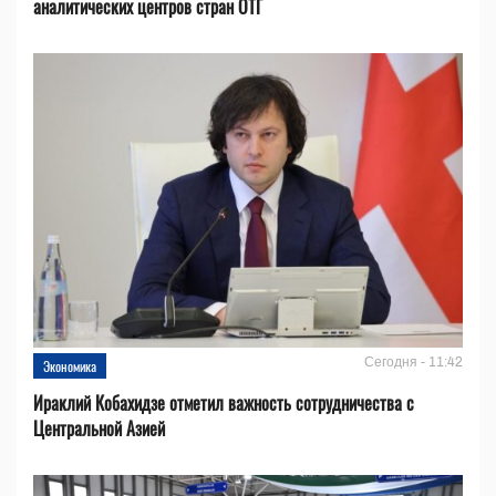
аналитических центров стран ОТГ
Сегодня - 11:42
Экономика
Ираклий Кобахидзе отметил важность сотрудничества с
Центральной Азией