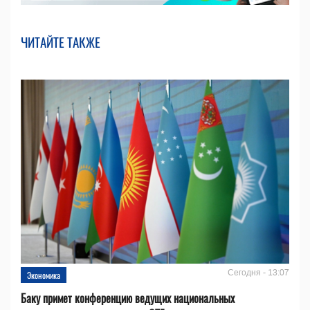
ЧИТАЙТЕ ТАКЖЕ
Сегодня - 13:07
Экономика
Баку примет конференцию ведущих национальных