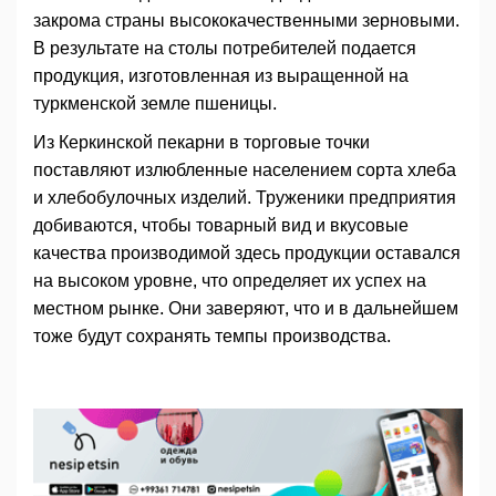
закрома страны высококачественными зерновыми.
В результате на столы потребителей подается
продукция, изготовленная из выращенной на
туркменской земле пшеницы.
Из Керкинской пекарни в торговые точки
поставляют излюбленные населением сорта хлеба
и хлебобулочных изделий. Труженики предприятия
добиваются, чтобы товарный вид и вкусовые
качества производимой здесь продукции оставался
на высоком уровне, что определяет их успех на
местном рынке. Они заверяют, что и в дальнейшем
тоже будут сохранять темпы производства.