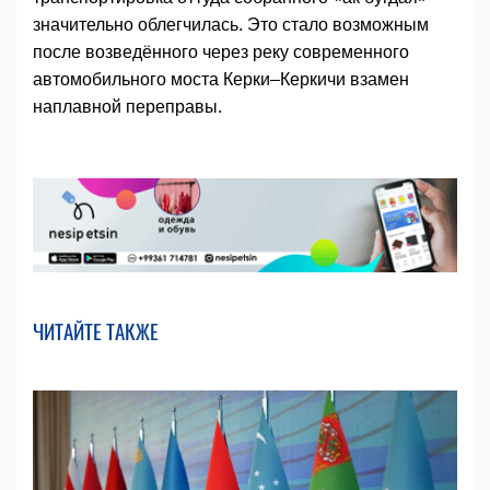
значительно облегчилась. Это стало возможным
после возведённого через реку современного
автомобильного моста Керки–Керкичи взамен
наплавной переправы.
ЧИТАЙТЕ ТАКЖЕ