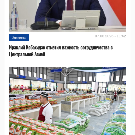
07.08.2026 - 11:42
Экономика
Ираклий Кобахидзе отметил важность сотрудничества с
Центральной Азией