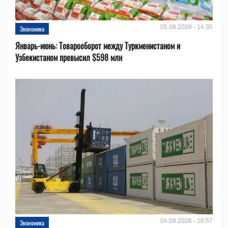
05.08.2026 - 14:35
Экономика
Январь-июнь: Товарооборот между Туркменистаном и
Узбекистаном превысил $598 млн
04.08.2026 - 16:57
Экономика