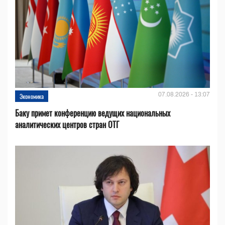
07.08.2026 - 13:07
Экономика
Баку примет конференцию ведущих национальных
аналитических центров стран ОТГ