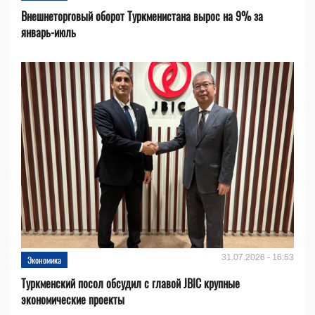
Внешнеторговый оборот Туркменистана вырос на 9% за
январь-июль
31.07.2026 - 16:53
Экономика
Туркменский посол обсудил с главой JBIC крупные
экономические проекты