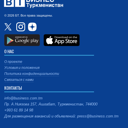
© 2026 БТ. Все права защищены.
О НАС
О проекте
Условия и положения
Политика конфиденциальности
Связаться с нами
КОНТАКТЫ
info@business.com.tm
Пр. А.Ниязова 157, Ашгабат, Туркменистан, 744000
+993 61 89 14 98
Для размещения вакансий и объявлений: press@business.com.tm