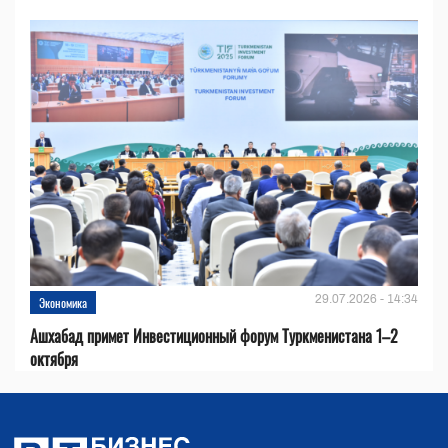
29.07.2026 - 14:34
Экономика
Ашхабад примет Инвестиционный форум Туркменистана 1–2
октября