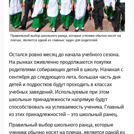
Правильный выбор школьного ранца, которые ученики обычно носят на
плечах, является одной из главных задач для родителей.
Остался ровно месяц до начала учебного сезона.
На рынках оживленно продолжаются покупки
родителями собирающих детей в школу. Начиная с
сентября до следующего лета, большая часть дня
детей и подростков будут проходить в классах
учебных заведений. Используемые при этом
школьные принадлежности напрямую будут
способствовать на успеваемость ученика. Главный
из этих принадлежностей – это школьный ранец.
Правильный выбор школьного ранца, которые
ученики обычно носят на плечах, является одной из