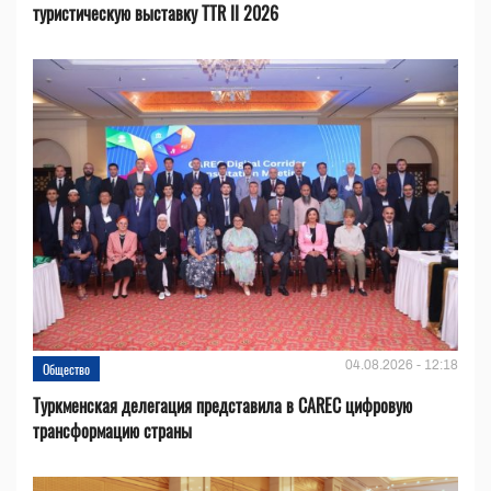
туристическую выставку TTR II 2026
04.08.2026 - 12:18
Общество
Туркменская делегация представила в CAREC цифровую
трансформацию страны