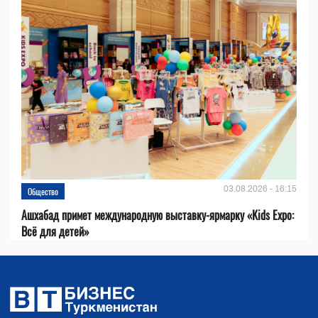
03.08.2026 - 16:15
Общество
Ашхабад примет международную выставку-ярмарку «Kids Expo:
Всё для детей»