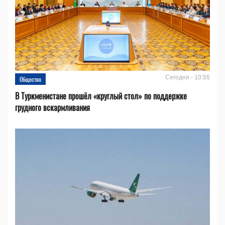
Сегодня - 10:55
Общество
В Туркменистане прошёл «круглый стол» по поддержке
грудного вскармливания