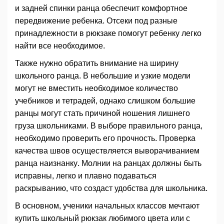
и задней спинки ранца обеспечит комфортное
передвижение ребенка. Отсеки под разные
принадлежности в рюкзаке помогут ребенку легко
найти все необходимое.
Также нужно обратить внимание на ширину
школьного ранца. В небольшие и узкие модели
могут не вместить необходимое количество
учебников и тетрадей, однако слишком большие
ранцы могут стать причиной ношения лишнего
груза школьниками. В выборе правильного ранца,
необходимо проверить его прочность. Проверка
качества швов осуществляется выворачиванием
ранца наизнанку. Молнии на ранцах должны быть
исправны, легко и плавно подаваться
раскрыванию, что создаст удобства для школьника.
В основном, ученики начальных классов мечтают
купить школьный рюкзак любимого цвета или с