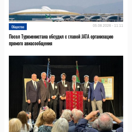
05.08.2026 - 11:11
Общество
Посол Туркменистана обсудил с главой JATA организацию
прямого авиасообщения