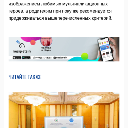
изображением любимых мультипликационных
героев, а родителям при покупке рекомендуется
придерживаться вышеперечисленных критерий.
ЧИТАЙТЕ ТАКЖЕ