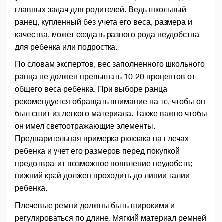
главных задач для родителей. Ведь школьный
ранец, купленный без учета его веса, размера и
качества, может создать разного рода неудобства
для ребенка или подростка.
По словам экспертов, вес заполненного школьного
ранца не должен превышать 10-20 процентов от
общего веса ребенка. При выборе ранца
рекомендуется обращать внимание на то, чтобы он
был сшит из легкого материала. Также важно чтобы
он имел светоотражающие элементы.
Предварительная примерка рюкзака на плечах
ребенка и учет его размеров перед покупкой
предотвратит возможное появление неудобств;
нижний край должен проходить до линии талии
ребенка.
Плечевые ремни должны быть широкими и
регулироваться по длине. Мягкий материал ремней