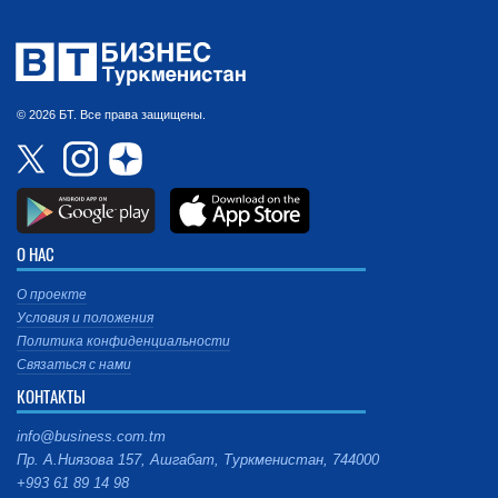
© 2026 БТ. Все права защищены.
О НАС
О проекте
Условия и положения
Политика конфиденциальности
Связаться с нами
КОНТАКТЫ
info@business.com.tm
Пр. А.Ниязова 157, Ашгабат, Туркменистан, 744000
+993 61 89 14 98