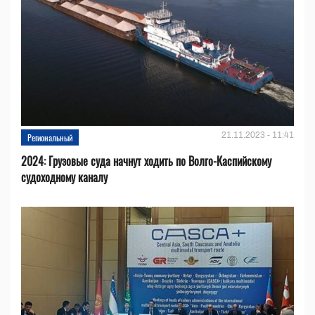
21.11.2023 - 11:41
Региональный
2024: Грузовые суда начнут ходить по Волго-Каспийскому
судоходному каналу