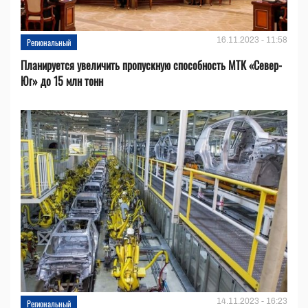
16.11.2023 - 11:58
Региональный
Планируется увеличить пропускную способность МТК «Север-
Юг» до 15 млн тонн
14.11.2023 - 16:23
Региональный