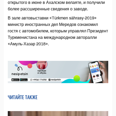
открытого в июне в Ахалском велаяте, и получили
более рассширенные сведения о заводе.
В зале автовыставки «Türkmen sährasy-2019»
министр иностранных дел Мередов ознакомил
гостя с автомобилем, которым управлял Президент
Туркменистана на международном авторалли
«Амуль-Хазар 2018».
ЧИТАЙТЕ ТАКЖЕ