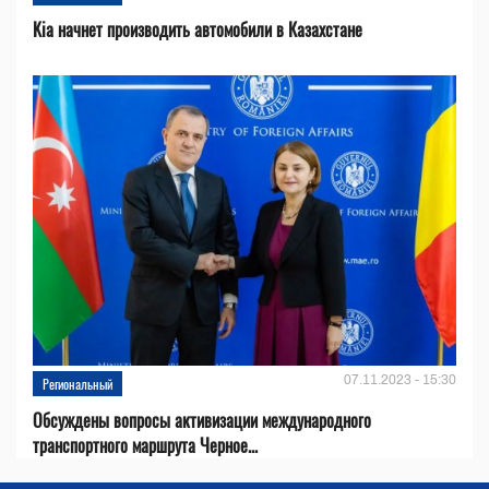
Kia начнет производить автомобили в Казахстане
07.11.2023 - 15:30
Региональный
Обсуждены вопросы активизации международного
транспортного маршрута Черное...