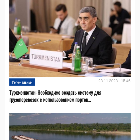
23.11.2023 - 15:46
Региональный
Туркменистан: Необходимо создать систему для
грузоперевозок с использованием портов...