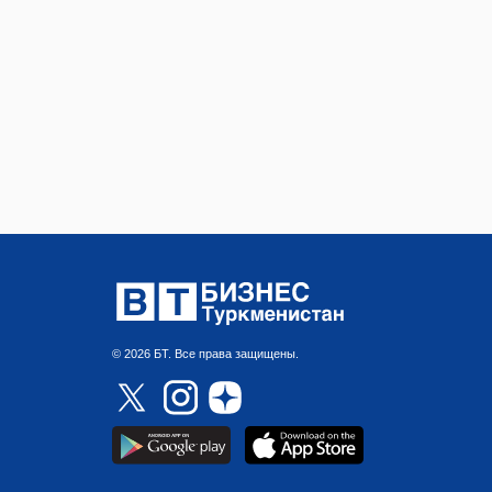
© 2026 БТ. Все права защищены.