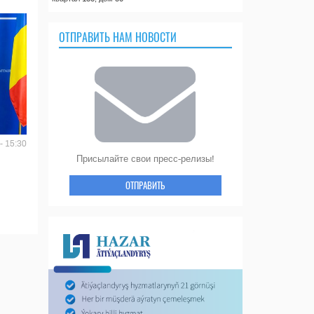
ОТПРАВИТЬ НАМ НОВОСТИ
- 15:30
Присылайте свои пресс-релизы!
ОТПРАВИТЬ