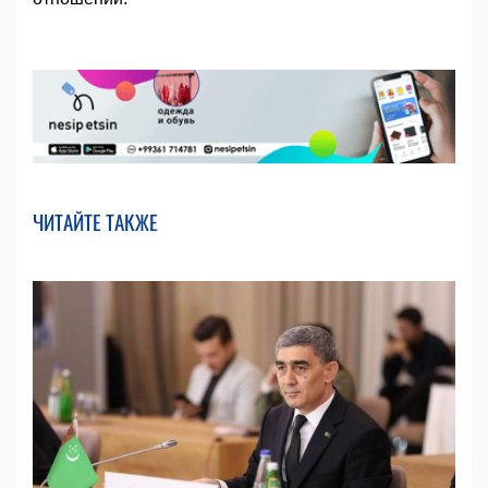
ЧИТАЙТЕ ТАКЖЕ