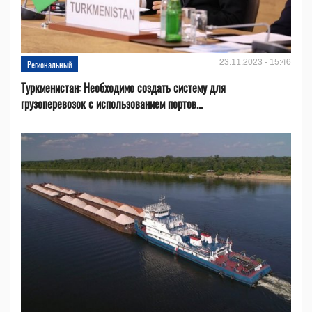
23.11.2023 - 15:46
Региональный
Туркменистан: Необходимо создать систему для
грузоперевозок с использованием портов...