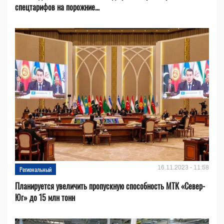
спецтарифов на порожние...
16.11.2023 - 11:58
Региональный
Планируется увеличить пропускную способность МТК «Север-
Юг» до 15 млн тонн