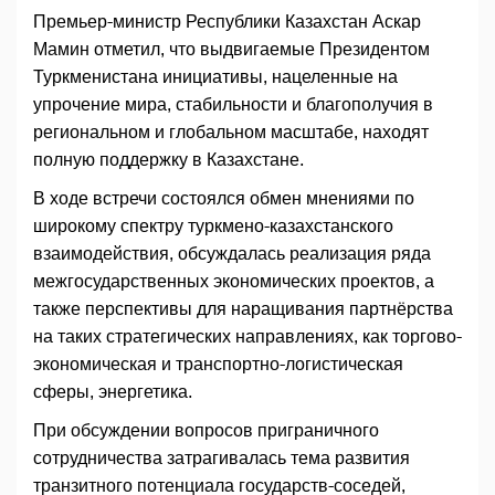
Премьер-министр Республики Казахстан Аскар
Мамин отметил, что выдвигаемые Президентом
Туркменистана инициативы, нацеленные на
упрочение мира, стабильности и благополучия в
региональном и глобальном масштабе, находят
полную поддержку в Казахстане.
В ходе встречи состоялся обмен мнениями по
широкому спектру туркмено-казахстанского
взаимодействия, обсуждалась реализация ряда
межгосударственных экономических проектов, а
также перспективы для наращивания партнёрства
на таких стратегических направлениях, как торгово-
экономическая и транспортно-логистическая
сферы, энергетика.
При обсуждении вопросов приграничного
сотрудничества затрагивалась тема развития
транзитного потенциала государств-соседей,