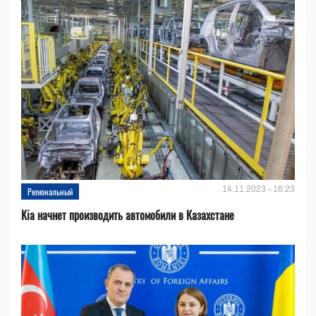
14.11.2023 - 16:23
Региональный
Kia начнет производить автомобили в Казахстане