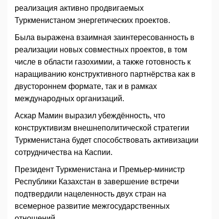
реализация активно продвигаемых
Туркменистаном энергетических проектов.
Была выражена взаимная заинтересованность в
реализации новых совместных проектов, в том
числе в области газохимии, а также готовность к
наращиванию конструктивного партнёрства как в
двустороннем формате, так и в рамках
международных организаций.
Аскар Мамин выразил убеждённость, что
конструктивизм внешнеполитической стратегии
Туркменистана будет способствовать активизации
сотрудничества на Каспии.
Президент Туркменистана и Премьер-министр
Республики Казахстан в завершение встречи
подтвердили нацеленность двух стран на
всемерное развитие межгосударственных
отношений.