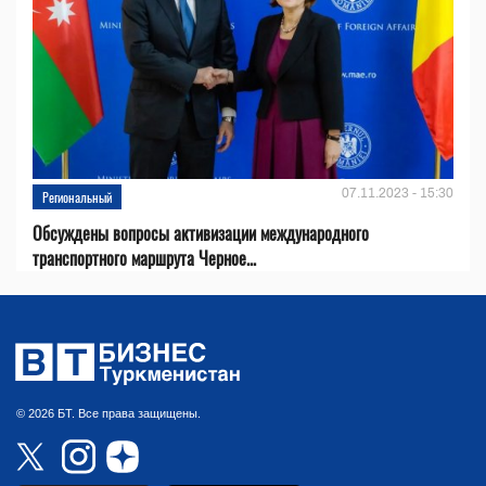
07.11.2023 - 15:30
Региональный
Обсуждены вопросы активизации международного
транспортного маршрута Черное...
© 2026 БТ. Все права защищены.