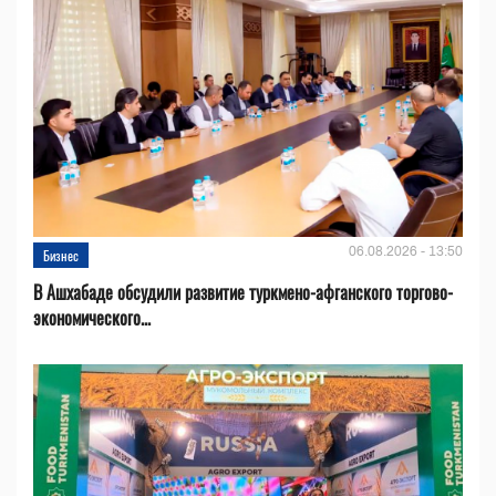
06.08.2026 - 13:50
Бизнес
В Ашхабаде обсудили развитие туркмено-афганского торгово-
экономического...