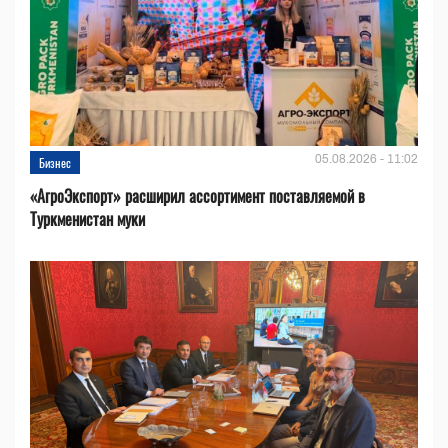
05.08.2026 - 11:02
Бизнес
«АгроЭкспорт» расширил ассортимент поставляемой в
Туркменистан муки