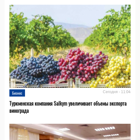
Сегодня - 11:04
Бизнес
Туркменская компания Salkym увеличивает объемы экспорта
винограда