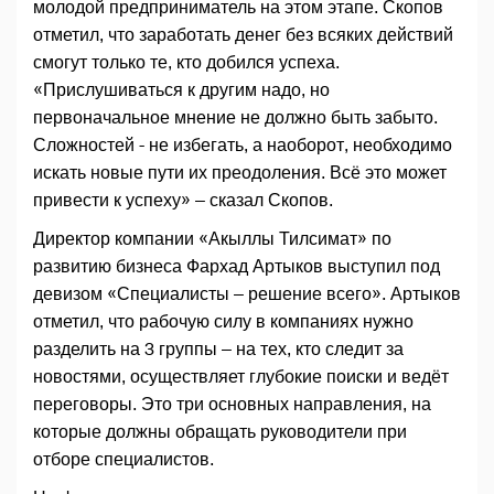
молодой предприниматель на этом этапе. Скопов
отметил, что заработать денег без всяких действий
смогут только те, кто добился успеха.
«Прислушиваться к другим надо, но
первоначальное мнение не должно быть забыто.
Сложностей - не избегать, а наоборот, необходимо
искать новые пути их преодоления. Всё это может
привести к успеху» – сказал Скопов.
Директор компании «Акыллы Тилсимат» по
развитию бизнеса Фархад Артыков выступил под
девизом «Специалисты – решение всего». Артыков
отметил, что рабочую силу в компаниях нужно
разделить на 3 группы – на тех, кто следит за
новостями, осуществляет глубокие поиски и ведёт
переговоры. Это три основных направления, на
которые должны обращать руководители при
отборе специалистов.