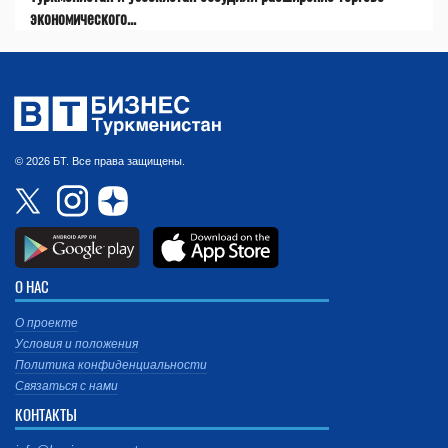
экономического...
© 2026 БТ. Все права защищены.
О НАС
О проекте
Условия и положения
Политика конфиденциальности
Связаться с нами
КОНТАКТЫ