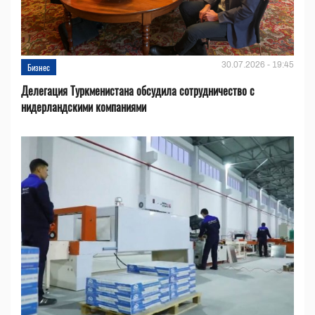
30.07.2026 - 19:45
Бизнес
Делегация Туркменистана обсудила сотрудничество с
нидерландскими компаниями