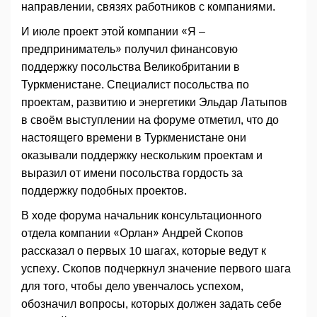
направлении, связях работников с компаниями.
И июле проект этой компании «Я –
предприниматель» получил финансовую
поддержку посольства Великобритании в
Туркменистане. Специалист посольства по
проектам, развитию и энергетики Эльдар Латыпов
в своём выступлении на форуме отметил, что до
настоящего времени в Туркменистане они
оказывали поддержку нескольким проектам и
выразил от имени посольства гордость за
поддержку подобных проектов.
В ходе форума начальник консультационного
отдела компании «Орлан» Андрей Скопов
рассказал о первых 10 шагах, которые ведут к
успеху. Скопов подчеркнул значение первого шага
для того, чтобы дело увенчалось успехом,
обозначил вопросы, которых должен задать себе