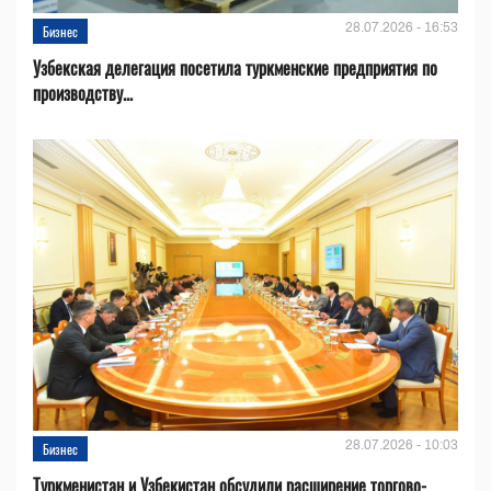
28.07.2026 - 16:53
Бизнес
Узбекская делегация посетила туркменские предприятия по
производству...
28.07.2026 - 10:03
Бизнес
Туркменистан и Узбекистан обсудили расширение торгово-