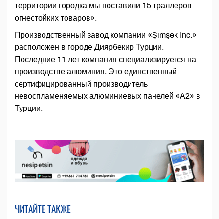
территории городка мы поставили 15 траллеров
огнестойких товаров».
Производственный завод компании «Şimşek Inc.»
расположен в городе Диярбекир Турции.
Последние 11 лет компания специализируется на
производстве алюминия. Это единственный
сертифицированный производитель
невоспламеняемых алюминиевых панелей «А2» в
Турции.
ЧИТАЙТЕ ТАКЖЕ