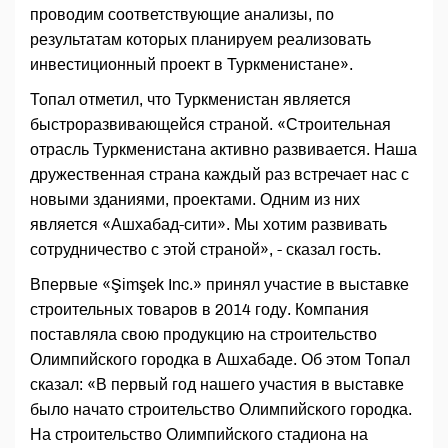
проводим соответствующие анализы, по
результатам которых планируем реализовать
инвестиционный проект в Туркменистане».
Топал отметил, что Туркменистан является
быстроразвивающейся страной. «Строительная
отрасль Туркменистана активно развивается. Наша
дружественная страна каждый раз встречает нас с
новыми зданиями, проектами. Одним из них
является «Ашхабад-сити». Мы хотим развивать
сотрудничество с этой страной», - сказал гость.
Впервые «Şimşek Inc.» принял участие в выставке
строительных товаров в 2014 году. Компания
поставляла свою продукцию на строительство
Олимпийского городка в Ашхабаде. Об этом Топал
сказал: «В первый год нашего участия в выставке
было начато строительство Олимпийского городка.
На строительство Олимпийского стадиона на