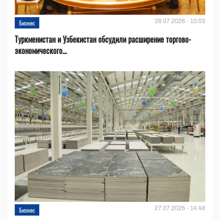
28.07.2026 - 10:03
Бизнес
Туркменистан и Узбекистан обсудили расширение торгово-
экономического...
27.07.2026 - 14:48
Бизнес