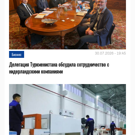
30.07.2026 - 19:45
Бизнес
Делегация Туркменистана обсудила сотрудничество с
нидерландскими компаниями