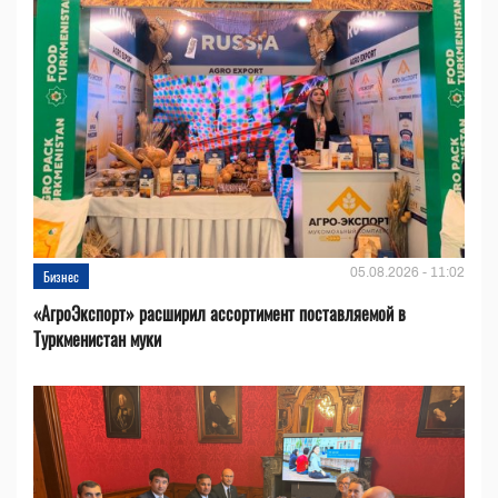
05.08.2026 - 11:02
Бизнес
«АгроЭкспорт» расширил ассортимент поставляемой в
Туркменистан муки