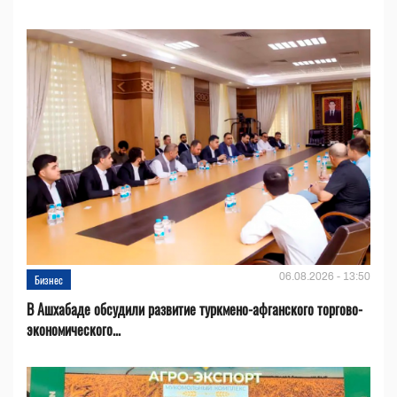
06.08.2026 - 13:50
Бизнес
В Ашхабаде обсудили развитие туркмено-афганского торгово-
экономического...