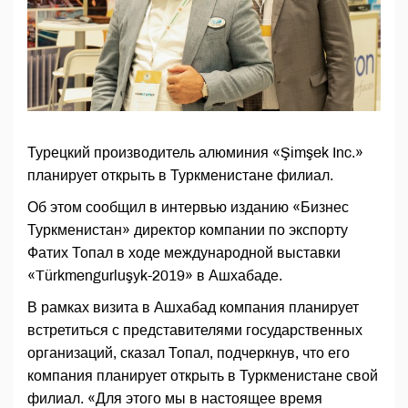
Турецкий производитель алюминия «Şimşek Inc.»
планирует открыть в Туркменистане филиал.
Об этом сообщил в интервью изданию «Бизнес
Туркменистан» директор компании по экспорту
Фатих Топал в ходе международной выставки
«Türkmengurluşyk-2019» в Ашхабаде.
В рамках визита в Ашхабад компания планирует
встретиться с представителями государственных
организаций, сказал Топал, подчеркнув, что его
компания планирует открыть в Туркменистане свой
филиал. «Для этого мы в настоящее время