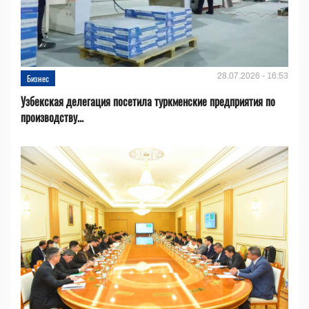
28.07.2026 - 16:53
Бизнес
Узбекская делегация посетила туркменские предприятия по
производству...