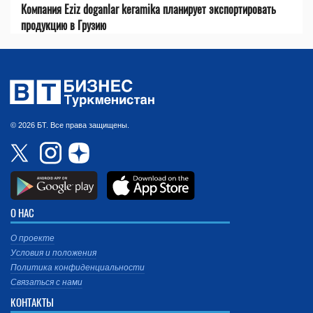
Компания Eziz doganlar keramika планирует экспортировать
продукцию в Грузию
© 2026 БТ. Все права защищены.
О НАС
О проекте
Условия и положения
Политика конфиденциальности
Связаться с нами
КОНТАКТЫ