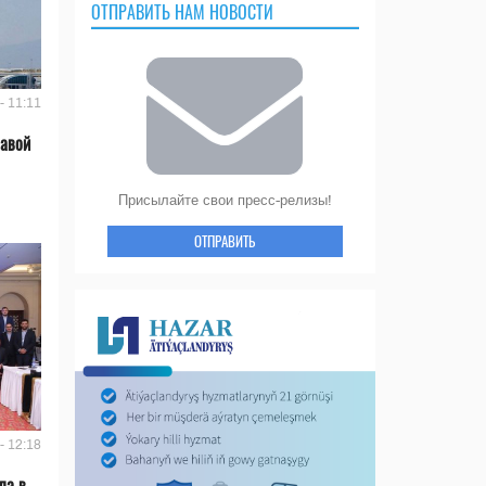
ОТПРАВИТЬ НАМ НОВОСТИ
- 11:11
лавой
Присылайте свои пресс-релизы!
ОТПРАВИТЬ
- 12:18
ла в