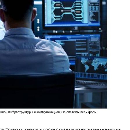
онной инфраструктуры и коммуникационные системы всех форм