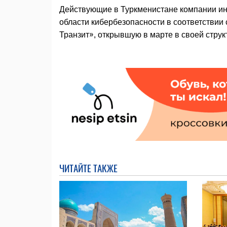
Действующие в Туркменистане компании ин
области кибербезопасности в соответствии
Транзит», открывшую в марте в своей струк
ЧИТАЙТЕ ТАКЖЕ