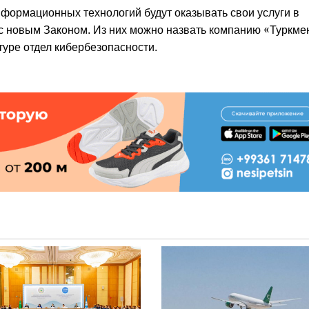
формационных технологий будут оказывать свои услуги в
 с новым Законом. Из них можно назвать компанию «Туркме
туре отдел кибербезопасности.