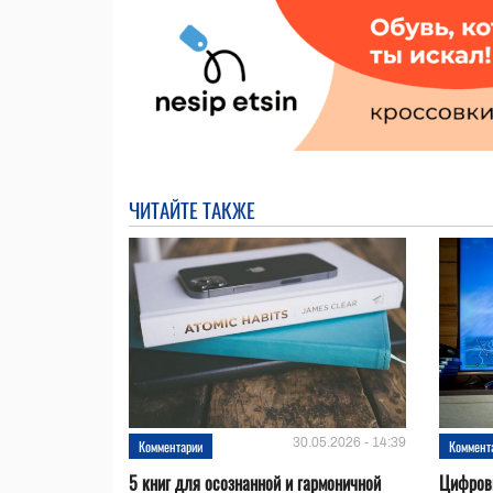
ЧИТАЙТЕ ТАКЖЕ
30.05.2026 - 14:39
Комментарии
Коммент
5 книг для осознанной и гармоничной
Цифровы