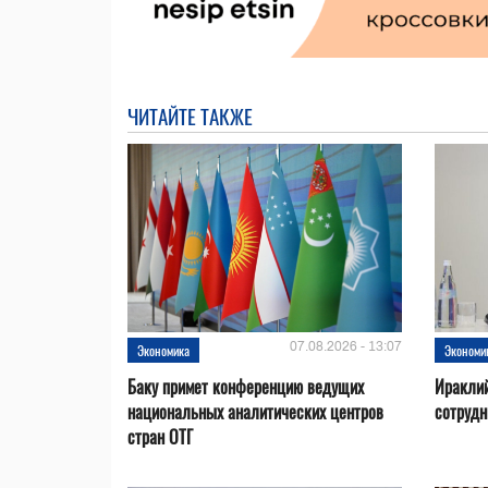
ЧИТАЙТЕ ТАКЖЕ
07.08.2026 - 13:07
Экономика
Экономи
Баку примет конференцию ведущих
Ираклий
национальных аналитических центров
сотрудн
стран ОТГ