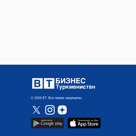
© 2026 БТ. Все права защищены.