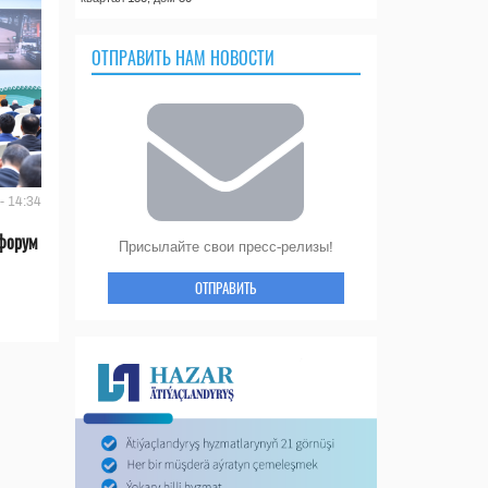
ОТПРАВИТЬ НАМ НОВОСТИ
- 14:34
форум
Присылайте свои пресс-релизы!
ОТПРАВИТЬ