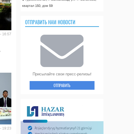
квартал 150, дом 59
ОТПРАВИТЬ НАМ НОВОСТИ
- 16:57
Присылайте свои пресс-релизы!
ОТПРАВИТЬ
- 19:23