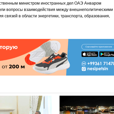
рственным министром иностранных дел ОАЭ Анваром
ли вопросы взаимодействия между внешнеполитическими
я связей в области энергетики, транспорта, образования,