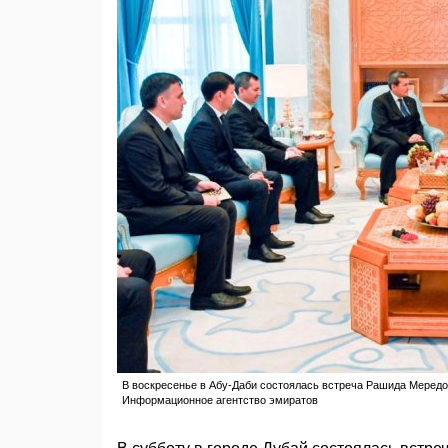
В воскресенье в Абу-Даби состоялась встреча Рашида Меред
Информационное агентство эмиратов