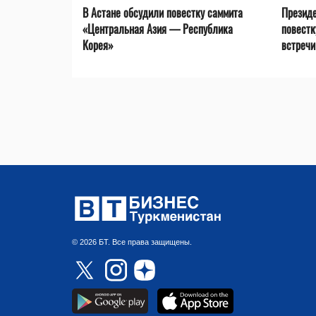
В Астане обсудили повестку саммита
Президе
«Центральная Азия — Республика
повестк
Корея»
встречи 
© 2026 БТ. Все права защищены.