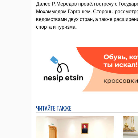
Далее Р.Мередов провёл встречу с Госуда
Мохаммедом Гаргашем. Стороны рассмотре
ведомствами двух стран, а также расширени
спорта и туризма.
ЧИТАЙТЕ ТАКЖЕ