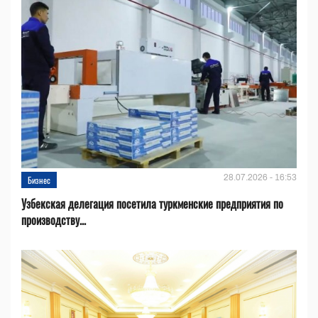
28.07.2026 - 16:53
Бизнес
Узбекская делегация посетила туркменские предприятия по
производству...