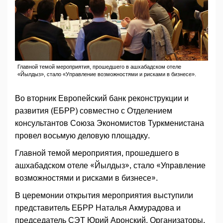
Главной темой мероприятия, прошедшего в ашхабадском отеле
«Йылдыз», стало «Управление возможностями и рисками в бизнесе».
Во вторник Европейский банк реконструкции и
развития (ЕБРР) совместно с Отделением
консультантов Союза Экономистов Туркменистана
провел восьмую деловую площадку.
Главной темой мероприятия, прошедшего в
ашхабадском отеле «Йылдыз», стало «Управление
возможностями и рисками в бизнесе».
В церемонии открытия мероприятия выступили
представитель ЕБРР Наталья Акмурадова и
председатель СЭТ Юрий Аронский. Организаторы,