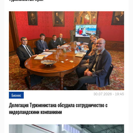
30.07.2026 - 19:45
Бизнес
Делегация Туркменистана обсудила сотрудничество с
нидерландскими компаниями