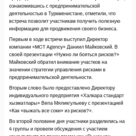
ознакомившись с предпринимательской
деятельностью в Туркменистане, отметили, что
встреча позволит участникам получить полезную
информацию для продвижения своего бизнеса.
Первым в ходе встречи выступил Директор
компании «MCT Agency» Даниил Майковский. В
своей презентации «Нужно ли бояться рисков?»
Майковский обратил внимание участков на
значении стратегии управления рисками в
предпринимательской деятельности.
Вторым слово было предоставлено Директору
индивидуального предприятия «Халкара стандарт
хызматлары» Вепа Мяликгулыеву с презентацией
«Как «выжать все соки» из рисков?».
Во второй половине дня участники разделились на
4 группы и провели обсуждения с участием