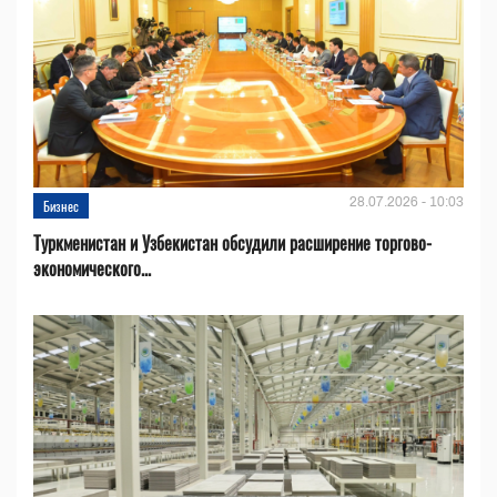
28.07.2026 - 10:03
Бизнес
Туркменистан и Узбекистан обсудили расширение торгово-
экономического...