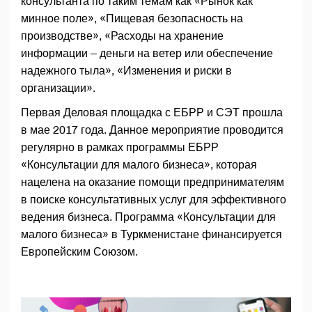
консультанта по таким темам как «Рынок как
минное поле», «Пищевая безопасность на
производстве», «Расходы на хранение
информации – деньги на ветер или обеспечение
надежного тыла», «Изменения и риски в
организации».
Первая Деловая площадка с ЕБРР и СЭТ прошла
в мае 2017 года. Данное мероприятие проводится
регулярно в рамках программы ЕБРР
«Консультации для малого бизнеса», которая
нацелена на оказание помощи предпринимателям
в поиске консультативных услуг для эффективного
ведения бизнеса. Программа «Консультации для
малого бизнеса» в Туркменистане финансируется
Европейским Союзом.