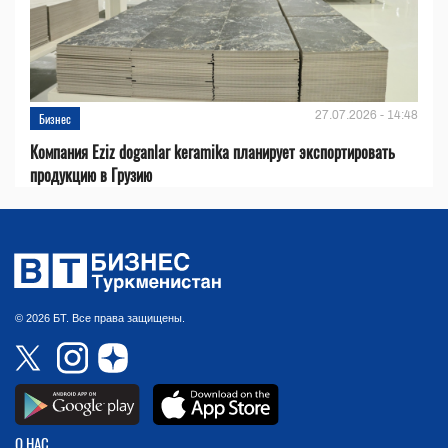
27.07.2026 - 14:48
Бизнес
Компания Eziz doganlar keramika планирует экспортировать
продукцию в Грузию
© 2026 БТ. Все права защищены.
О НАС