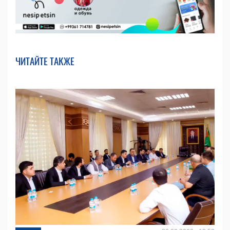
ЧИТАЙТЕ ТАКЖЕ