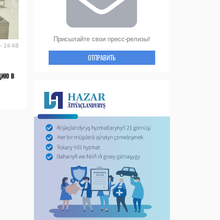
Присылайте свои пресс-релизы!
- 14:48
ОТПРАВИТЬ
цию в