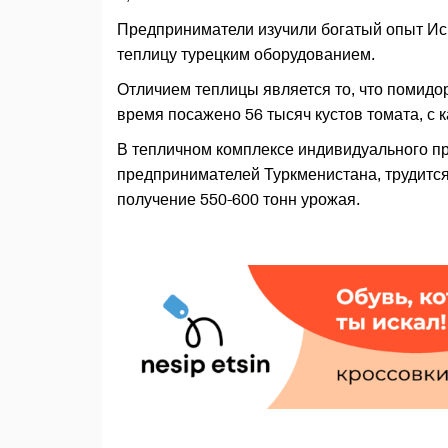
Предприниматели изучили богатый опыт Ис
теплицу турецким оборудованием.
Отличием теплицы является то, что помидо
время посажено 56 тысяч кустов томата, с к
В тепличном комплексе индивидуального пр
предпринимателей Туркменистана, трудится
получение 550-600 тонн урожая.