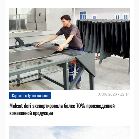
07.08.2026 - 12:14
Сделано в Туркменистане
Maksat deri экспортировала более 70% произведенной
кожевенной продукции