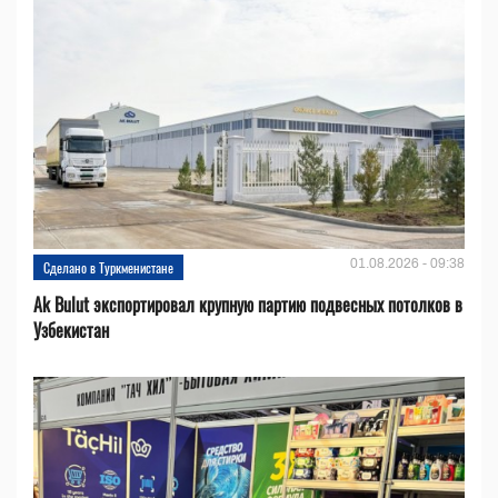
01.08.2026 - 09:38
Сделано в Туркменистане
Ak Bulut экспортировал крупную партию подвесных потолков в
Узбекистан