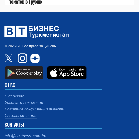
томатов в Грузию
© 2026 БТ. Все права защищены.
О НАС
О проекте
Условия и положения
Политика конфиденциальности
Связаться с нами
КОНТАКТЫ
info@business.com.tm