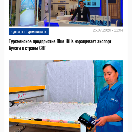
25.07.2026 - 11:04
Сделано в Туркменистане
Туркменское предприятие Blue Hills наращивает экспорт
бумаги в страны СНГ