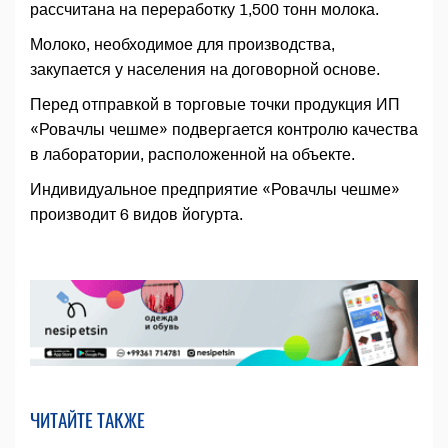
рассчитана на переработку 1,500 тонн молока.
Молоко, необходимое для производства,
закупается у населения на договорной основе.
Перед отправкой в торговые точки продукция ИП
«Ровачлы чешме» подвергается контролю качества
в лаборатории, расположенной на объекте.
Индивидуальное предприятие «Ровачлы чешме»
производит 6 видов йогурта.
ЧИТАЙТЕ ТАКЖЕ