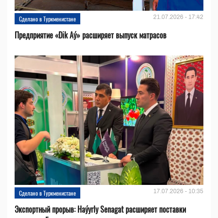
21.07.2026 - 17:42
Сделано в Туркменистане
Предприятие «Dik Aý» расширяет выпуск матрасов
17.07.2026 - 10:35
Сделано в Туркменистане
Экспортный прорыв: Haýyrly Senagat расширяет поставки