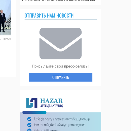
ОТПРАВИТЬ НАМ НОВОСТИ
- 18:53
Присылайте свои пресс-релизы!
ОТПРАВИТЬ