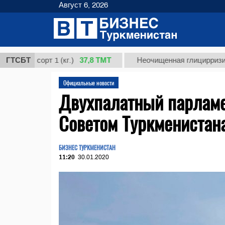
Август 6, 2026
37,8 ТМТ
 сорт 1 (кг.)
ГТСБТ
Неочищенная глицирризиновая к
Официальные новости
Двухпалатный парламе
Советом Туркменистан
БИЗНЕС ТУРКМЕНИСТАН
11:20
30.01.2020