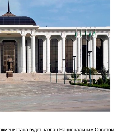
ркменистана будет назван Национальным Советом