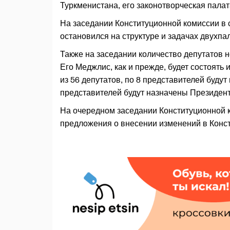
Туркменистана, его законотворческая палат
На заседании Конституционной комиссии в
остановился на структуре и задачах двухпа
Также на заседании количество депутатов н
Его Меджлис, как и прежде, будет состоять 
из 56 депутатов, по 8 представителей буду
представителей будут назначены Президен
На очередном заседании Конституционной 
предложения о внесении изменений в Конс