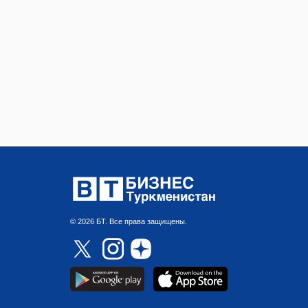
© 2026 БТ. Все права защищены.