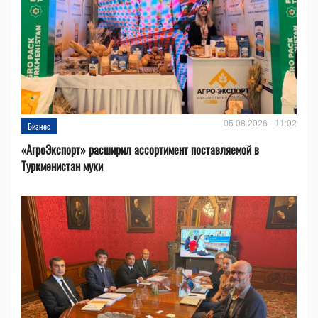
05.08.2026 - 11:02
Бизнес
«АгроЭкспорт» расширил ассортимент поставляемой в
Туркменистан муки