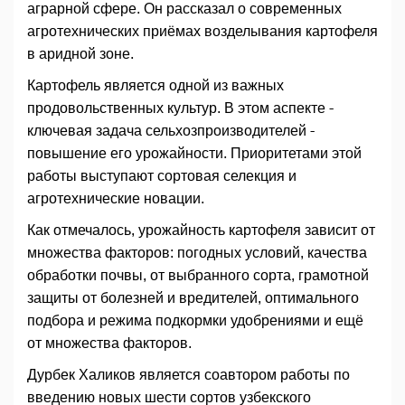
аграрной сфере. Он рассказал о современных
агротехнических приёмах возделывания картофеля
в аридной зоне.
Картофель является одной из важных
продовольственных культур. В этом аспекте -
ключевая задача сельхозпроизводителей -
повышение его урожайности. Приоритетами этой
работы выступают сортовая селекция и
агротехнические новации.
Как отмечалось, урожайность картофеля зависит от
множества факторов: погодных условий, качества
обработки почвы, от выбранного сорта, грамотной
защиты от болезней и вредителей, оптимального
подбора и режима подкормки удобрениями и ещё
от множества факторов.
Дурбек Халиков является соавтором работы по
введению новых шести сортов узбекского