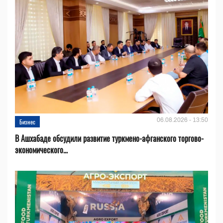
06.08.2026 - 13:50
Бизнес
В Ашхабаде обсудили развитие туркмено-афганского торгово-
экономического...