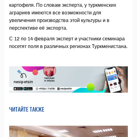
картофеля. По словам эксперта, у туркменских
аграриев имеются все возможности для
увеличения производства этой культуры и в
перспективе её экспорта.
С 12 по 14 февраля эксперт и участники семинара
посетят поля в различных регионах Туркменистана.
ЧИТАЙТЕ ТАКЖЕ