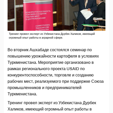
Тренинг провел эксперт из Узбекистана Дурбек Халиков, имеющий
огромный опыт работы в аграрной сфере.
Во вторник Ашхабаде состоялся семинар по
повышению урожайности картофеля в условиях
Туркменистана. Мероприятие организовано в
рамках регионального проекта USAID по
конкурентоспособности, торговле и созданию
рабочих мест, реализуемого при поддержке Союза
промышленников и предпринимателей
Туркменистана.
Тренинг провел эксперт из Узбекистана Дурбек
Халиков, имеющий огромный опыт работы в