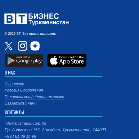
© 2026 БТ. Все права защищены.
О НАС
О проекте
Условия и положения
Политика конфиденциальности
Связаться с нами
КОНТАКТЫ
info@business.com.tm
Пр. А.Ниязова 157, Ашгабат, Туркменистан, 744000
+993 61 89 14 98