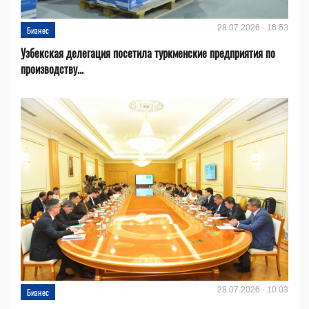
28.07.2026 - 16:53
Бизнес
Узбекская делегация посетила туркменские предприятия по
производству...
28.07.2026 - 10:03
Бизнес