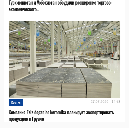
Туркменистан и Узбекистан обсудили расширение торгово-
экономического...
27.07.2026 - 14:48
Бизнес
Компания Eziz doganlar keramika планирует экспортировать
продукцию в Грузию