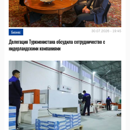
30.07.2026 - 19:45
Бизнес
Делегация Туркменистана обсудила сотрудничество с
нидерландскими компаниями