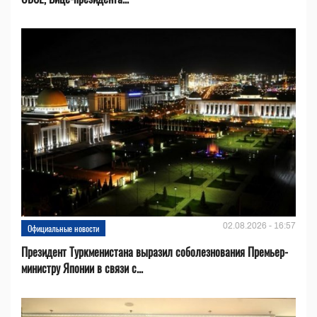
02.08.2026 - 16:57
Официальные новости
Президент Туркменистана выразил соболезнования Премьер-
министру Японии в связи с...