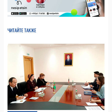
ЧИТАЙТЕ ТАКЖЕ