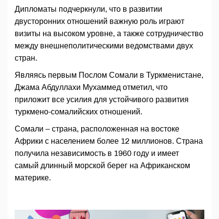
Дипломаты подчеркнули, что в развитии
двусторонних отношений важную роль играют
визиты на высоком уровне, а также сотрудничество
между внешнеполитическими ведомствами двух
стран.
Являясь первым Послом Сомали в Туркменистане,
Джама Абдуллахи Мухаммед отметил, что
приложит все усилия для устойчивого развития
туркмено-сомалийских отношений.
Сомали – страна, расположенная на востоке
Африки с населением более 12 миллионов. Страна
получила независимость в 1960 году и имеет
самый длинный морской берег на Африканском
материке.