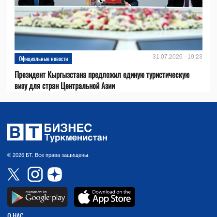
31.07.2026 - 19:23
Официальные новости
Президент Кыргызстана предложил единую туристическую
визу для стран Центральной Азии
© 2026 БТ. Все права защищены.
О НАС