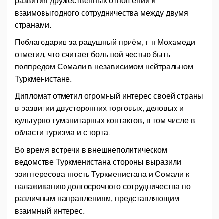
развития дружественных отношений и
взаимовыгодного сотрудничества между двумя
странами.
Поблагодарив за радушный приём, г-н Мохамеди
отметил, что считает большой честью быть
полпредом Сомали в независимом нейтральном
Туркменистане.
Дипломат отметил огромный интерес своей страны
в развитии двусторонних торговых, деловых и
культурно-гуманитарных контактов, в том числе в
области туризма и спорта.
Во время встречи в внешнеполитическом
ведомстве Туркменистана стороны выразили
заинтересованность Туркменистана и Сомали к
налаживанию долгосрочного сотрудничества по
различным направлениям, представляющим
взаимный интерес.