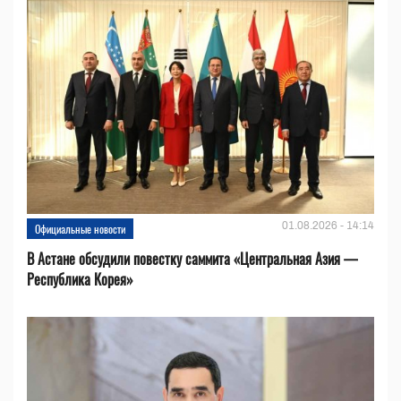
01.08.2026 - 14:14
Официальные новости
В Астане обсудили повестку саммита «Центральная Азия —
Республика Корея»