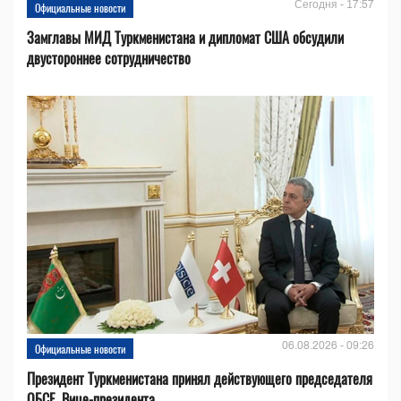
Сегодня - 17:57
Официальные новости
Замглавы МИД Туркменистана и дипломат США обсудили
двустороннее сотрудничество
06.08.2026 - 09:26
Официальные новости
Президент Туркменистана принял действующего председателя
ОБСЕ, Вице-президента...