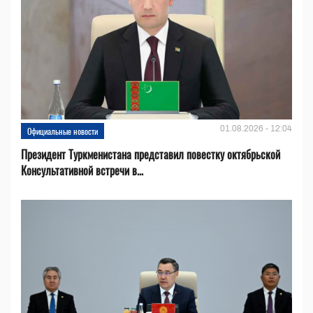
01.08.2026 - 12:04
Официальные новости
Президент Туркменистана представил повестку октябрьской
Консультативной встречи в...