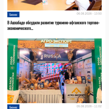
06.08.2026 - 13:50
Бизнес
В Ашхабаде обсудили развитие туркмено-афганского торгово-
экономического...
05.08.2026 - 11:02
Бизнес