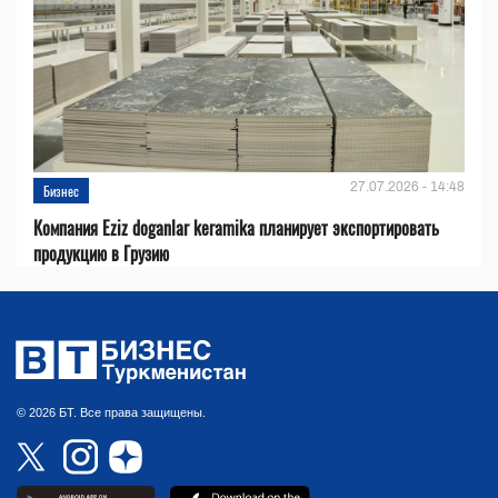
27.07.2026 - 14:48
Бизнес
Компания Eziz doganlar keramika планирует экспортировать
продукцию в Грузию
© 2026 БТ. Все права защищены.