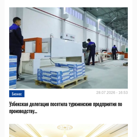
28.07.2026 - 16:53
Бизнес
Узбекская делегация посетила туркменские предприятия по
производству...