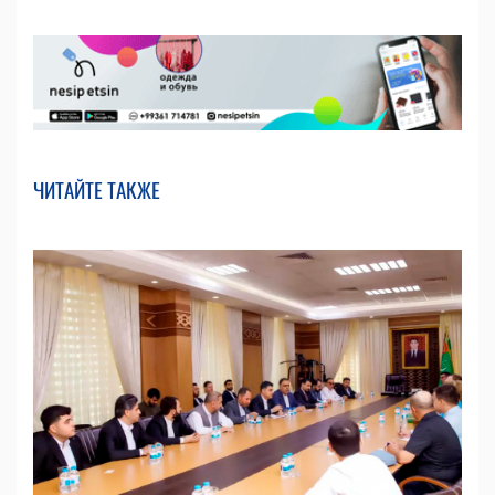
ЧИТАЙТЕ ТАКЖЕ