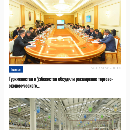
28.07.2026 - 10:03
Бизнес
Туркменистан и Узбекистан обсудили расширение торгово-
экономического...