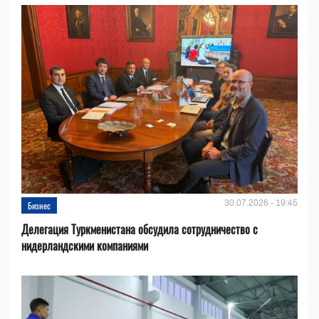
30.07.2026 - 19:45
Бизнес
Делегация Туркменистана обсудила сотрудничество с
нидерландскими компаниями