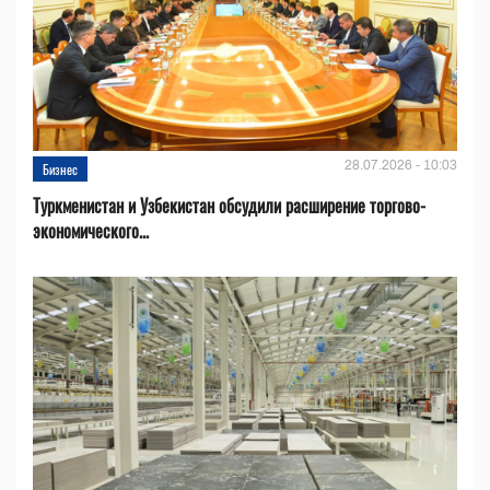
28.07.2026 - 10:03
Бизнес
Туркменистан и Узбекистан обсудили расширение торгово-
экономического...