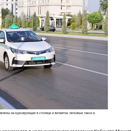
влены на курсирующие в столице и велаятах легковые такси и