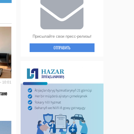
Присылайте свои пресс-релизы!
ОТПРАВИТЬ
- 10:01
тане