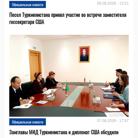
08.08.2026 - 13:21
Официальные новости
Посол Туркменистана принял участие во встрече заместителя
госсекретаря США
07.08.2026 - 17:57
Официальные новости
Замглавы МИД Туркменистана и дипломат США обсудили