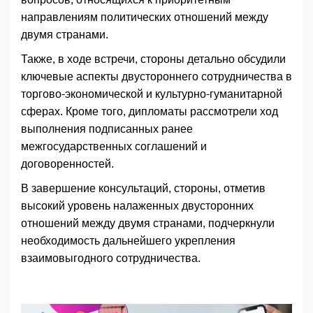
направлениям политических отношений между
двумя странами.
Также, в ходе встречи, стороны детально обсудили
ключевые аспекты двустороннего сотрудничества в
торгово-экономической и культурно-гуманитарной
сферах. Кроме того, дипломаты рассмотрели ход
выполнения подписанных ранее
межгосударственных соглашений и
договоренностей.
В завершение консультаций, стороны, отметив
высокий уровень налаженных двусторонних
отношений между двумя странами, подчеркнули
необходимость дальнейшего укрепления
взаимовыгодного сотрудничества.