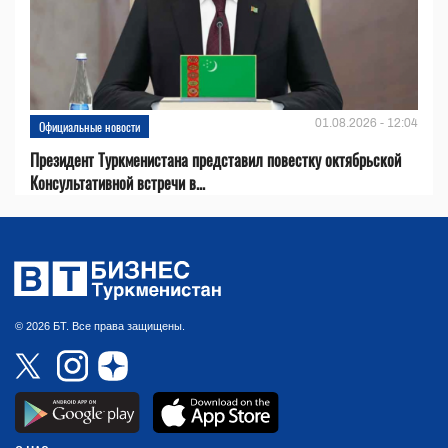
01.08.2026 - 12:04
Официальные новости
Президент Туркменистана представил повестку октябрьской
Консультативной встречи в...
© 2026 БТ. Все права защищены.