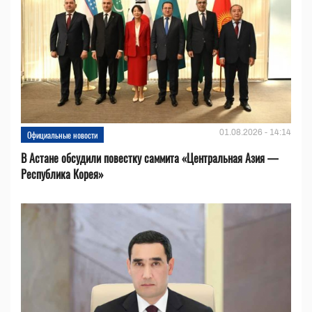
01.08.2026 - 14:14
Официальные новости
В Астане обсудили повестку саммита «Центральная Азия —
Республика Корея»