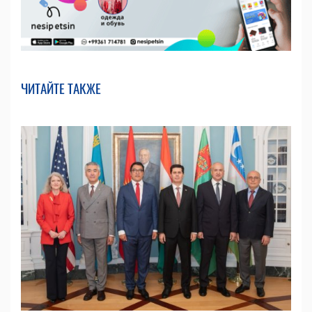
ЧИТАЙТЕ ТАКЖЕ