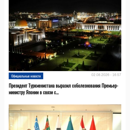
02.08.2026 - 16:57
Официальные новости
Президент Туркменистана выразил соболезнования Премьер-
министру Японии в связи с...