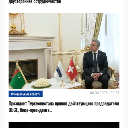
двустороннее сотрудничество
06.08.2026 - 09:26
Официальные новости
Президент Туркменистана принял действующего председателя
ОБСЕ, Вице-президента...