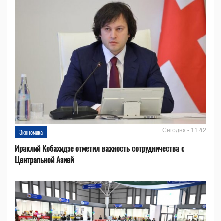
Сегодня - 11:42
Экономика
Ираклий Кобахидзе отметил важность сотрудничества с
Центральной Азией