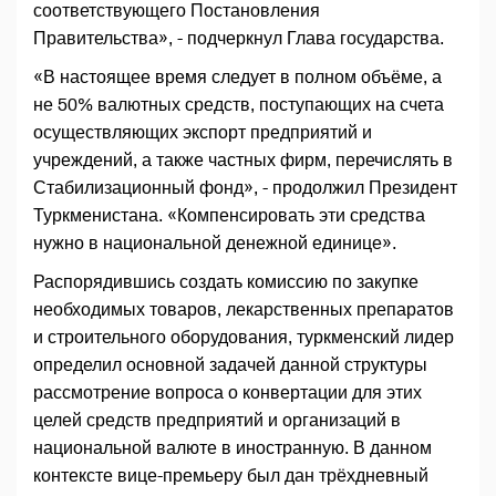
соответствующего Постановления
Правительства», - подчеркнул Глава государства.
«В настоящее время следует в полном объёме, а
не 50% валютных средств, поступающих на счета
осуществляющих экспорт предприятий и
учреждений, а также частных фирм, перечислять в
Стабилизационный фонд», - продолжил Президент
Туркменистана. «Компенсировать эти средства
нужно в национальной денежной единице».
Распорядившись создать комиссию по закупке
необходимых товаров, лекарственных препаратов
и строительного оборудования, туркменский лидер
определил основной задачей данной структуры
рассмотрение вопроса о конвертации для этих
целей средств предприятий и организаций в
национальной валюте в иностранную. В данном
контексте вице-премьеру был дан трёхдневный