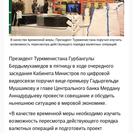
В качестве временной меры, Президент Туркменистана поручил изучить
возможность пересмотра действующего порядка валютных операций.
Президент Туркменистана Гурбангулы
Бердымухамедов в пятницу в ходе очередного
заседания Кабинета Министров по цифровой
видеосвязи поручил вице-премьеру Гадыргельди
Мушшикову и главе Центрального банка Мердану
Аннадурдыеву провести совещание и обсудить
нынешнюю ситуацию в мировой экономике.
«В качестве временной меры необходимо изучить
возможность пересмотра действующего порядка
валютных операций и подготовить проект