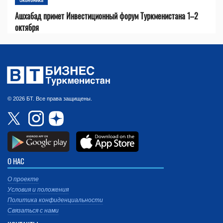
Ашхабад примет Инвестиционный форум Туркменистана 1–2
октября
© 2026 БТ. Все права защищены.
О НАС
О проекте
Условия и положения
Политика конфиденциальности
Связаться с нами