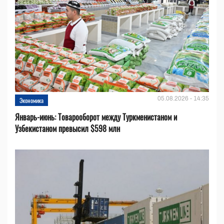
05.08.2026 - 14:35
Экономика
Январь-июнь: Товарооборот между Туркменистаном и
Узбекистаном превысил $598 млн