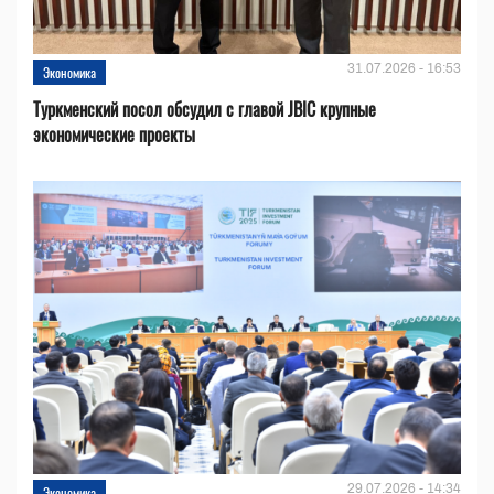
31.07.2026 - 16:53
Экономика
Туркменский посол обсудил с главой JBIC крупные
экономические проекты
29.07.2026 - 14:34
Экономика