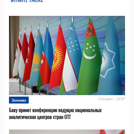
Сегодня - 13:07
Экономика
Баку примет конференцию ведущих национальных
аналитических центров стран ОТГ