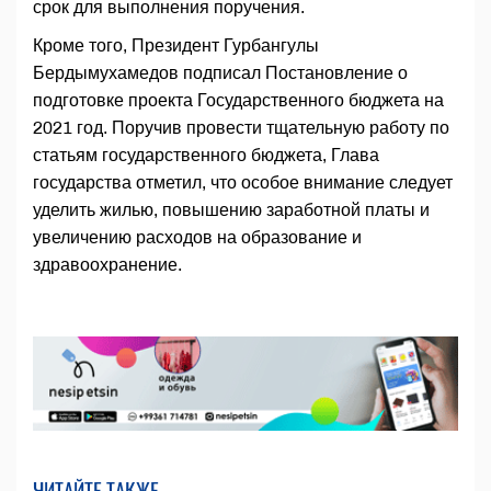
срок для выполнения поручения.
Кроме того, Президент Гурбангулы
Бердымухамедов подписал Постановление о
подготовке проекта Государственного бюджета на
2021 год. Поручив провести тщательную работу по
статьям государственного бюджета, Глава
государства отметил, что особое внимание следует
уделить жилью, повышению заработной платы и
увеличению расходов на образование и
здравоохранение.
ЧИТАЙТЕ ТАКЖЕ