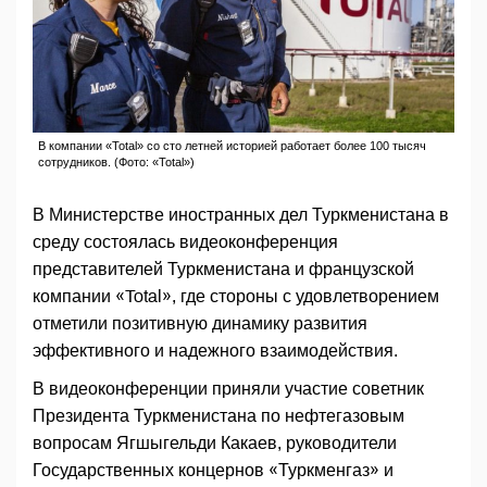
В компании «Total» со сто летней историей работает более 100 тысяч
сотрудников. (Фото: «Total»)
В Министерстве иностранных дел Туркменистана в
среду состоялась видеоконференция
представителей Туркменистана и французской
компании «Total», где стороны с удовлетворением
отметили позитивную динамику развития
эффективного и надежного взаимодействия.
В видеоконференции приняли участие советник
Президента Туркменистана по нефтегазовым
вопросам Ягшыгельди Какаев, руководители
Государственных концернов «Туркменгаз» и