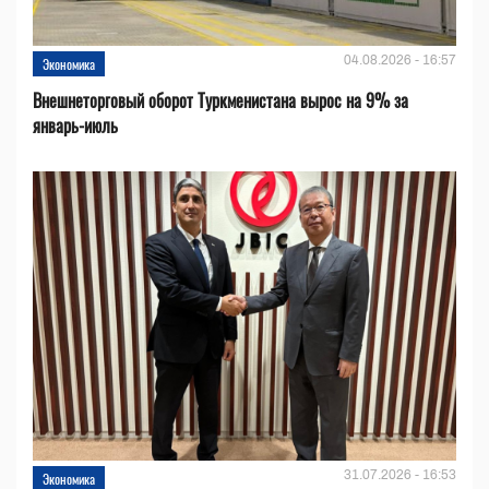
04.08.2026 - 16:57
Экономика
Внешнеторговый оборот Туркменистана вырос на 9% за
январь-июль
31.07.2026 - 16:53
Экономика