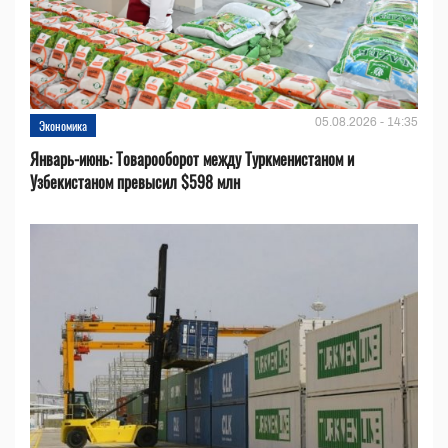
05.08.2026 - 14:35
Экономика
Январь-июнь: Товарооборот между Туркменистаном и
Узбекистаном превысил $598 млн