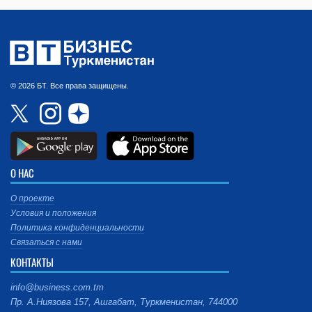
© 2026 БТ. Все права защищены.
О НАС
О проекте
Условия и положения
Политика конфиденциальности
Связаться с нами
КОНТАКТЫ
info@business.com.tm
Пр. А.Ниязова 157, Ашгабат, Туркменистан, 744000