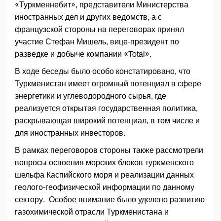
«Туркменнебит», представители Министерства
иностранных дел и других ведомств, а с
французской стороны на переговорах принял
участие Стефан Мишель, вице-президент по
разведке и добыче компании «Total».
В ходе беседы было особо констатировано, что
Туркменистан имеет огромный потенциал в сфере
энергетики и углеводородного сырья, где
реализуется открытая государственная политика,
раскрывающая широкий потенциал, в том числе и
для иностранных инвесторов.
В рамках переговоров стороны также рассмотрели
вопросы освоения морских блоков туркменского
шельфа Каспийского моря и реализации данных
геолого-геофизической информации по данному
сектору. Особое внимание было уделено развитию
газохимической отрасли Туркменистана и