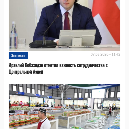
07.08.2026 - 11:42
Экономика
Ираклий Кобахидзе отметил важность сотрудничества с
Центральной Азией