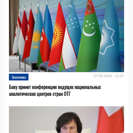
07.08.2026 - 13:07
Экономика
Баку примет конференцию ведущих национальных
аналитических центров стран ОТГ