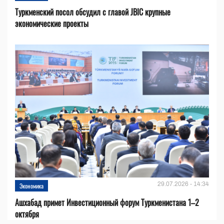
Туркменский посол обсудил с главой JBIC крупные
экономические проекты
29.07.2026 - 14:34
Экономика
Ашхабад примет Инвестиционный форум Туркменистана 1–2
октября