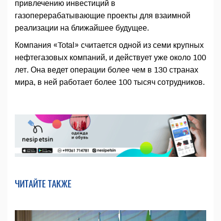
привлечению инвестиций в
газоперерабатывающие проекты для взаимной
реализации на ближайшее будущее.
Компания «Total» считается одной из семи крупных
нефтегазовых компаний, и действует уже около 100
лет. Она ведет операции более чем в 130 странах
мира, в ней работает более 100 тысяч сотрудников.
ЧИТАЙТЕ ТАКЖЕ