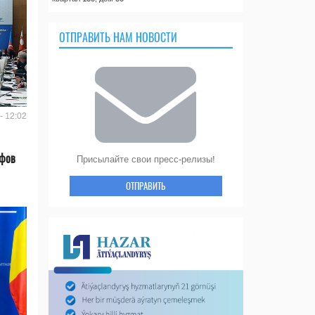
ОТПРАВИТЬ НАМ НОВОСТИ
- 12:02
ифов
Присылайте свои пресс-релизы!
ОТПРАВИТЬ