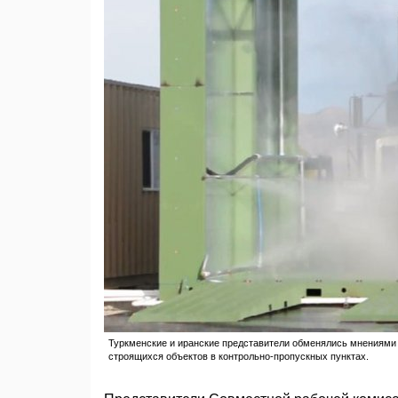
Туркменские и иранские представители обменялись мнениями 
строящихся объектов в контрольно-пропускных пунктах.