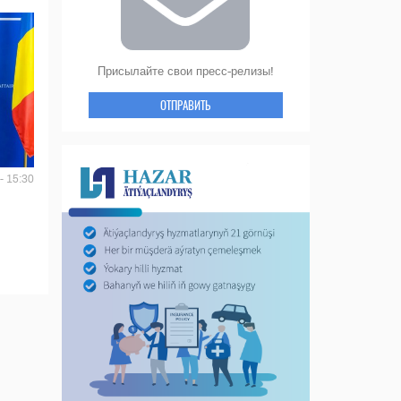
Присылайте свои пресс-релизы!
ОТПРАВИТЬ
- 15:30