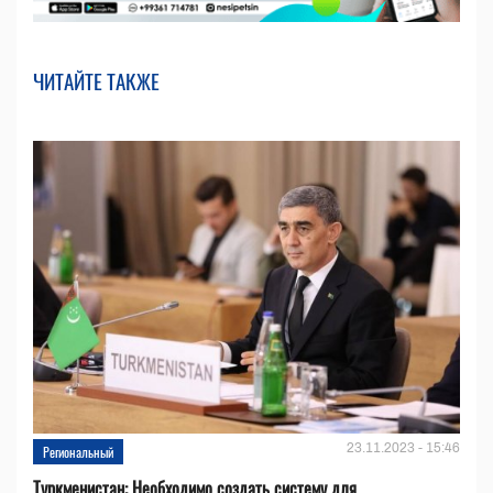
ЧИТАЙТЕ ТАКЖЕ
23.11.2023 - 15:46
Региональный
Туркменистан: Необходимо создать систему для