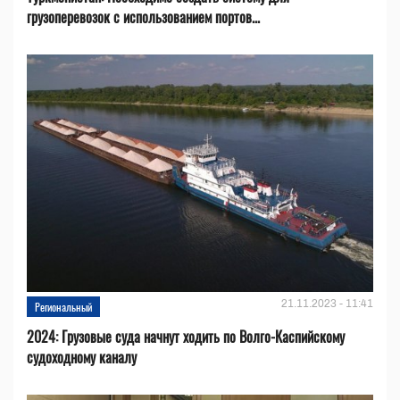
грузоперевозок с использованием портов...
21.11.2023 - 11:41
Региональный
2024: Грузовые суда начнут ходить по Волго-Каспийскому
судоходному каналу