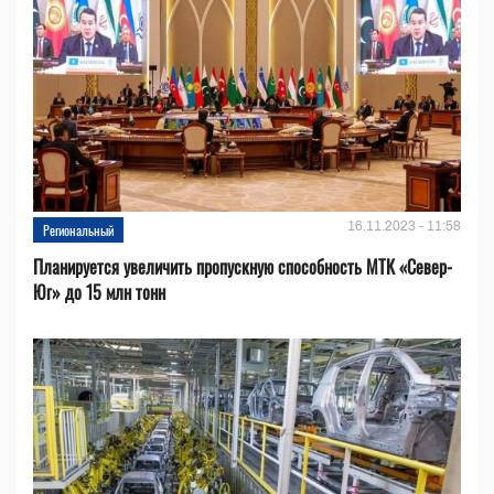
16.11.2023 - 11:58
Региональный
Планируется увеличить пропускную способность МТК «Север-
Юг» до 15 млн тонн