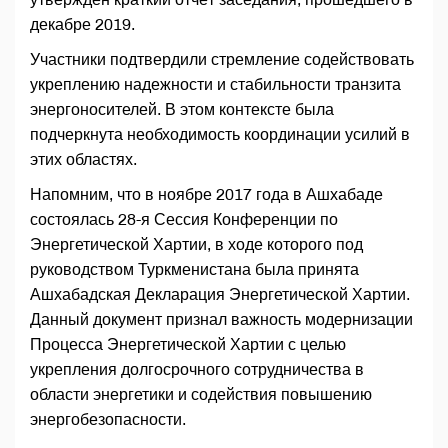
декабре 2019.
Участники подтвердили стремление содействовать
укреплению надежности и стабильности транзита
энергоносителей. В этом контексте была
подчеркнута необходимость координации усилий в
этих областях.
Напомним, что в ноябре 2017 года в Ашхабаде
состоялась 28-я Сессия Конференции по
Энергетической Хартии, в ходе которого под
руководством Туркменистана была принята
Ашхабадская Декларация Энергетической Хартии.
Данный документ признал важность модернизации
Процесса Энергетической Хартии с целью
укрепления долгосрочного сотрудничества в
области энергетики и содействия повышению
энергобезопасности.