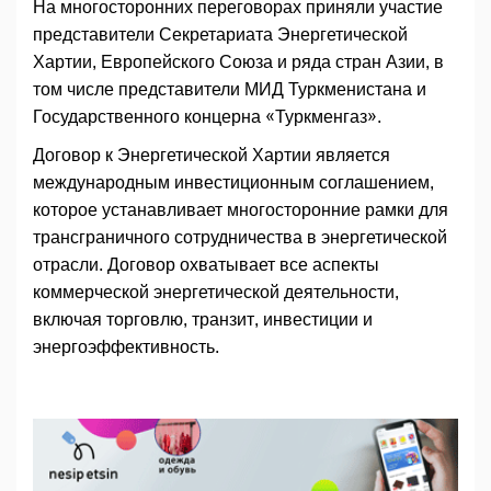
На многосторонних переговорах приняли участие
представители Секретариата Энергетической
Хартии, Европейского Союза и ряда стран Азии, в
том числе представители МИД Туркменистана и
Государственного концерна «Туркменгаз».
Договор к Энергетической Хартии является
международным инвестиционным соглашением,
которое устанавливает многосторонние рамки для
трансграничного сотрудничества в энергетической
отрасли. Договор охватывает все аспекты
коммерческой энергетической деятельности,
включая торговлю, транзит, инвестиции и
энергоэффективность.