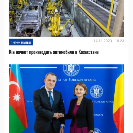
14.11.2023 - 16:23
Региональный
Kia начнет производить автомобили в Казахстане