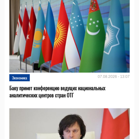
07.08.2026 - 13:07
Экономика
Баку примет конференцию ведущих национальных
аналитических центров стран ОТГ