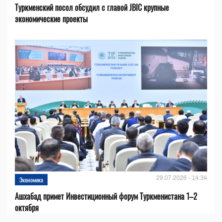
Туркменский посол обсудил с главой JBIC крупные
экономические проекты
29.07.2026 - 14:34
Экономика
Ашхабад примет Инвестиционный форум Туркменистана 1–2
октября