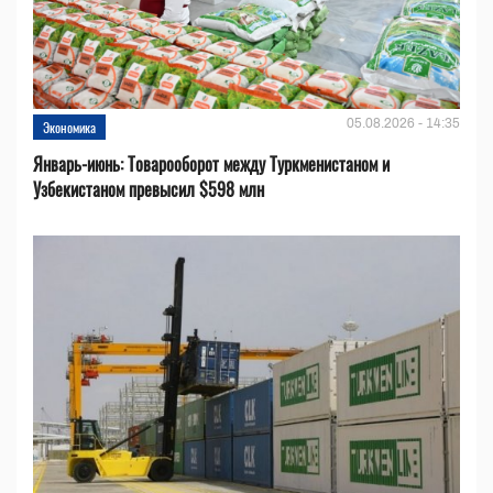
05.08.2026 - 14:35
Экономика
Январь-июнь: Товарооборот между Туркменистаном и
Узбекистаном превысил $598 млн