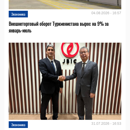
04.08.2026 - 16:57
Экономика
Внешнеторговый оборот Туркменистана вырос на 9% за
январь-июль
31.07.2026 - 16:53
Экономика