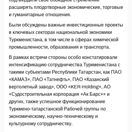
расширять плодотворные экономические, торговые
и гуманитарные отношения.
Были обсуждены важные инвестиционные проекты
в ключевых секторах национальной экономики
Туркменистана, в том числе в сферах химической
промышленности, образования и транспорта.
В рамках встречи стороны особо констатировали
интенсификацию сотрудничества Туркменистана с
такими субъектами Республики Татарстан, как ПАО
«КАМАЗ», ПАО «Татнефть», ПАО «Казанский
вертолетный завод», ООО «KER-Holding», АО
«Судостроительная корпорация «Ак Барс»» и
других, также успешное функционирование
Туркмено-татарстанской Рабочей группы по
экономическому, научно-техническому и
культурному сотрудничеству.