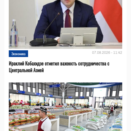
07.08.2026 - 11:42
Экономика
Ираклий Кобахидзе отметил важность сотрудничества с
Центральной Азией