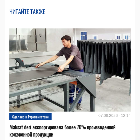
ЧИТАЙТЕ ТАКЖЕ
07.08.2026 - 12:14
Сделано в Туркменистане
Maksat deri экспортировала более 70% произведенной
кожевенной продукции