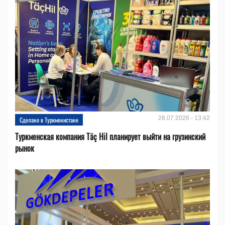
28.07.2026 - 13:42
Сделано в Туркменистане
Туркменская компания Täç Hil планирует выйти на грузинский
рынок