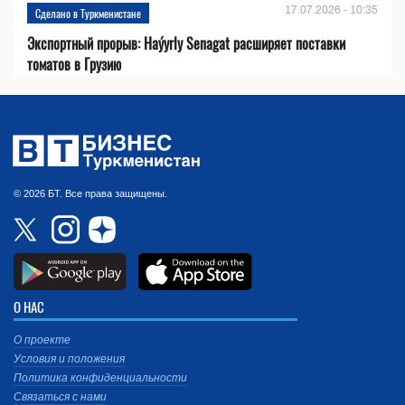
17.07.2026 - 10:35
Сделано в Туркменистане
Экспортный прорыв: Haýyrly Senagat расширяет поставки
томатов в Грузию
© 2026 БТ. Все права защищены.
О НАС
О проекте
Условия и положения
Политика конфиденциальности
Связаться с нами