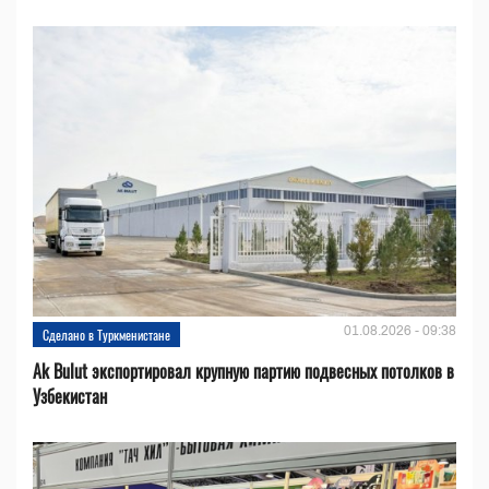
01.08.2026 - 09:38
Сделано в Туркменистане
Ak Bulut экспортировал крупную партию подвесных потолков в
Узбекистан