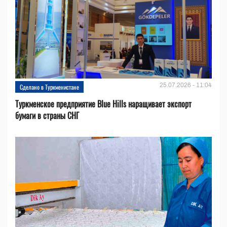
25.07.2026 - 11:04
Сделано в Туркменистане
Туркменское предприятие Blue Hills наращивает экспорт
бумаги в страны СНГ