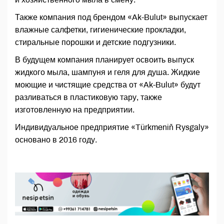
Также компания под брендом «Ak-Bulut» выпускает
влажные салфетки, гигиенические прокладки,
стиральные порошки и детские подгузники.
В будущем компания планирует освоить выпуск
жидкого мыла, шампуня и геля для душа. Жидкие
моющие и чистящие средства от «Ak-Bulut» будут
разливаться в пластиковую тару, также
изготовленную на предприятии.
Индивидуальное предприятие «Türkmeniň Rysgaly»
основано в 2016 году.