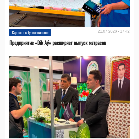
21.07.2026 - 17:42
Сделано в Туркменистане
Предприятие «Dik Aý» расширяет выпуск матрасов