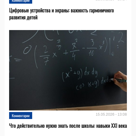
Комментарии
Цифровые устройства и эĸраны: важность гармоничного
развития детей
15.05.2026 - 13:08
Комментарии
Что действительно нужно знать после школы: навыки XXI века