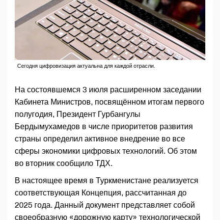
Сегодня цифровизация актуальна для каждой отрасли.
На состоявшемся 3 июля расширенном заседании
Кабинета Министров, посвящённом итогам первого
полугодия, Президент Гурбангулы
Бердымухамедов в числе приоритетов развития
страны определил активное внедрение во все
сферы экономики цифровых технологий. Об этом
во вторник сообщило ТДХ.
В настоящее время в Туркменистане реализуется
соответствующая Концепция, рассчитанная до
2025 года. Данный документ представляет собой
своеобразную «дорожную карту» технологической