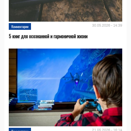
30.05.2026 - 14:39
Комментарии
5 книг для осознанной и гармоничной жизни
21.05.2026 - 16:14