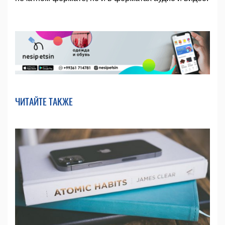
ЧИТАЙТЕ ТАКЖЕ