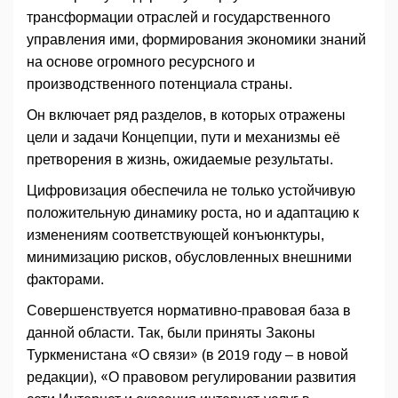
трансформации отраслей и государственного
управления ими, формирования экономики знаний
на основе огромного ресурсного и
производственного потенциала страны.
Он включает ряд разделов, в которых отражены
цели и задачи Концепции, пути и механизмы её
претворения в жизнь, ожидаемые результаты.
Цифровизация обеспечила не только устойчивую
положительную динамику роста, но и адаптацию к
изменениям соответствующей конъюнктуры,
минимизацию рисков, обусловленных внешними
факторами.
Совершенствуется нормативно-правовая база в
данной области. Так, были приняты Законы
Туркменистана «О связи» (в 2019 году – в новой
редакции), «О правовом регулировании развития