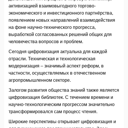
активизацией взаимовыгодного торгово-
экономического и инвестиционного партнёрства,
появлением новых направлений взаимодействия
на фоне научно-технического прогресса,
выработкой согласованных решений общих для
человечества вопросов и проблем.
Сегодня цифровизация актуальна для каждой
отрасли. Техническая и технологическая
модернизация – значимый аспект реформ, в
частности, осуществляемых в отечественном
агропромышленном секторе.
Залогом развития общества знаний также является
цифровизация библиотек. С течением времени и
научно-технологическим прогрессом значительно
трансформировался сам процесс чтения.
Широкие перспективы открывает цифровизация и