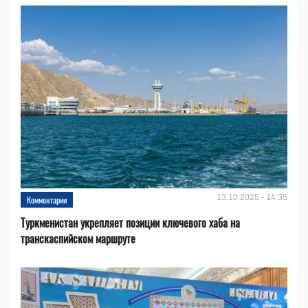
13.10.2025 - 14:35
Комментарии
Туркменистан укрепляет позиции ключевого хаба на
транскаспийском маршруте