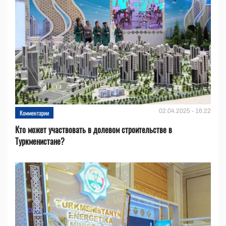
02.04.2025 - 16:22
Комментарии
Кто может участвовать в долевом строительстве в
Туркменистане?