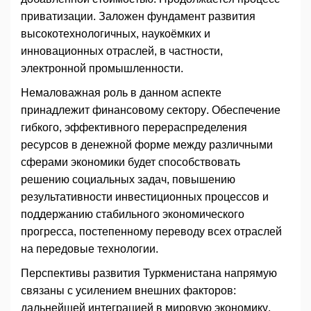
приватизации. Заложен фундамент развития
высокотехнологичных, наукоёмких и
инновационных отраслей, в частности,
электронной промышленности.
Немаловажная роль в данном аспекте
принадлежит финансовому сектору. Обеспечение
гибкого, эффективного перераспределения
ресурсов в денежной форме между различными
сферами экономики будет способствовать
решению социальных задач, повышению
результативности инвестиционных процессов и
поддержанию стабильного экономического
прогресса, постепенному переводу всех отраслей
на передовые технологии.
Перспективы развития Туркменистана напрямую
связаны с усилением внешних факторов:
дальнейшей интеграцией в мировую экономику,