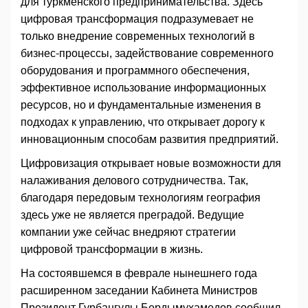
для туркменского предпринимательства. Здесь
цифровая трансформация подразумевает не
только внедрение современных технологий в
бизнес-процессы, задействование современного
оборудования и программного обеспечения,
эффективное использование информационных
ресурсов, но и фундаментальные изменения в
подходах к управлению, что открывает дорогу к
инновационным способам развития предприятий.
Цифровизация открывает новые возможности для
налаживания делового сотрудничества. Так,
благодаря передовым технологиям география
здесь уже не является преградой. Ведущие
компании уже сейчас внедряют стратегии
цифровой трансформации в жизнь.
На состоявшемся в феврале нынешнего года
расширенном заседании Кабинета Министров
Президент Гурбангулы Бердымухамедов сообщил