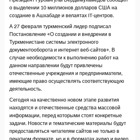
о выделении 10 миллионов долларов США на
создание в Ашхабаде и велаятах IT-центров.
А 27 февраля туркменский лидер подписал
Постановление «О создании и внедрении в
Туркменистане системы электронного
документооборота и интернет веб-сайтов». В
случае необходимости к выполнению работ на
данном направлении будут привлечены
отечественные учреждения и предприниматели,
имеющие право осуществлять соответствующую
деятельность.
Сегодня на качественно новом этапе развития
находятся и отечественные средства массовой
информации, перед которыми стоят конкретные
задачи. Новости и тематические материалы будут
предоставляться читателям сайтов не только в
печатном формате, но и в форматах аудио и видео.