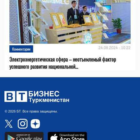
24.08.2024 - 10:22
Комментарии
Электроэнергетическая сфера – неотъемлемый фактор
успешного развития национальной...
© 2026 БТ. Все права защищены.