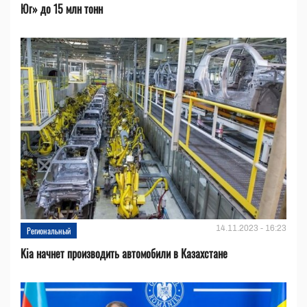
Юг» до 15 млн тонн
14.11.2023 - 16:23
Региональный
Kia начнет производить автомобили в Казахстане