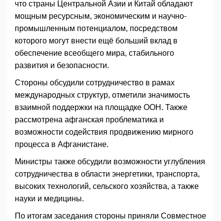
что страны Центральной Азии и Китай обладают
мощным ресурсным, экономическим и научно-
промышленным потенциалом, посредством
которого могут внести ещё больший вклад в
обеспечение всеобщего мира, стабильного
развития и безопасности.
Стороны обсудили сотрудничество в рамах
международных структур, отметили значимость
взаимной поддержки на площадке ООН. Также
рассмотрена афганская проблематика и
возможности содействия продвижению мирного
процесса в Афганистане.
Министры также обсудили возможности углубления
сотрудничества в области энергетики, транспорта,
высоких технологий, сельского хозяйства, а также
науки и медицины.
По итогам заседания стороны приняли Совместное