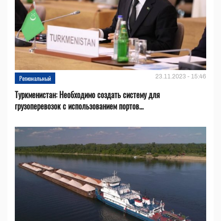
23.11.2023 - 15:46
Региональный
Туркменистан: Необходимо создать систему для
грузоперевозок с использованием портов...