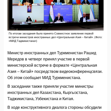
По итогам заседания было принято Совместное заявление первой
встречи министров иностранных дел «Центральная Азия – Китай». (Фото:
«МИД Таджикистана»)
Министр иностранных дел Туркменистан Рашид
Мередов в четверг принял участие в первой
министерской встрече в формате «Центральная
Азия – Китай» посредством видеоконференцсвязи.
Об этом сообщает МИД Туркменистана.
В заседании также приняли участие министры
иностранных дел Казахстана, Кыргызстана,
Таджикистана, Узбекистана и Китая.
В ходе конструктивного диалога стороны обсудили