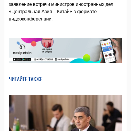
заявление встречи министров иностранных дел
«Центральная Азия – Китай» в формате
видеоконференции.
ЧИТАЙТЕ ТАКЖЕ