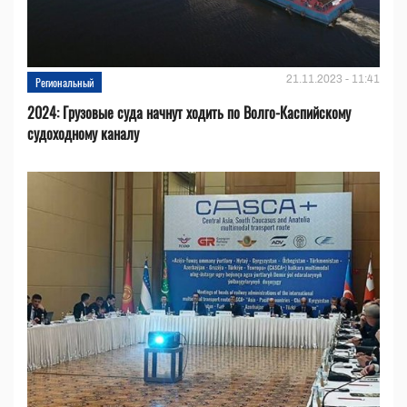
21.11.2023 - 11:41
Региональный
2024: Грузовые суда начнут ходить по Волго-Каспийскому
судоходному каналу