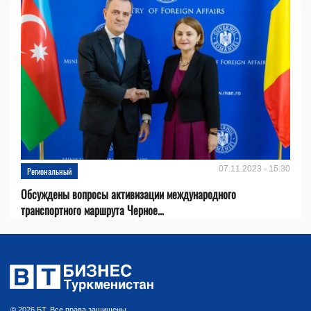
07.11.2023 - 15:30
Региональный
Обсуждены вопросы активизации международного
транспортного маршрута Черное...
© 2026 БТ. Все права защищены.