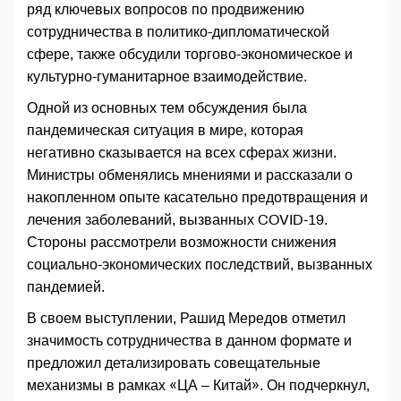
ряд ключевых вопросов по продвижению
сотрудничества в политико-дипломатической
сфере, также обсудили торгово-экономическое и
культурно-гуманитарное взаимодействие.
Одной из основных тем обсуждения была
пандемическая ситуация в мире, которая
негативно сказывается на всех сферах жизни.
Министры обменялись мнениями и рассказали о
накопленном опыте касательно предотвращения и
лечения заболеваний, вызванных COVID-19.
Стороны рассмотрели возможности снижения
социально-экономических последствий, вызванных
пандемией.
В своем выступлении, Рашид Мередов отметил
значимость сотрудничества в данном формате и
предложил детализировать совещательные
механизмы в рамках «ЦА – Китай». Он подчеркнул,