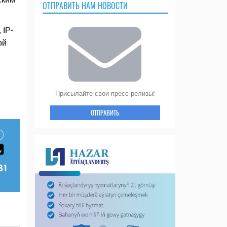
ОТПРАВИТЬ НАМ НОВОСТИ
 IP-
ой
Присылайте свои пресс-релизы!
ОТПРАВИТЬ