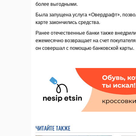
более выгодными.
Была запущена услуга «Овердрафт», позвол
карте закончились средства.
Ранее отечественные банки также внедрили
ежемесячно возвращает на счет покупателя
он совершал с помощью банковской карты.
ЧИТАЙТЕ ТАКЖЕ