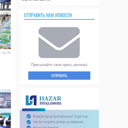
ОТПРАВИТЬ НАМ НОВОСТИ
- 14:35
Присылайте свои пресс-релизы!
ОТПРАВИТЬ