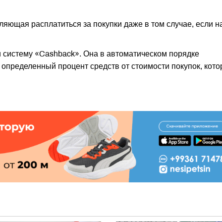
яющая расплатиться за покупки даже в том случае, если н
 систему «Cashback». Она в автоматическом порядке
 определенный процент средств от стоимости покупок, кот