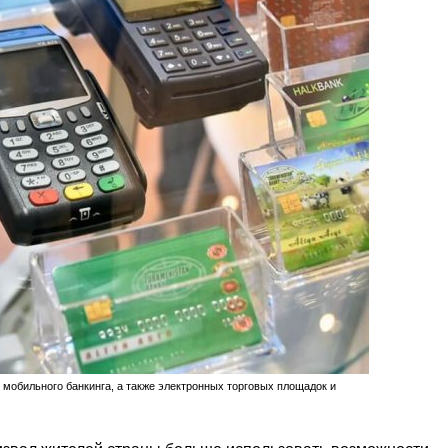
 мобильного банкинга, а также электронных торговых площадок и