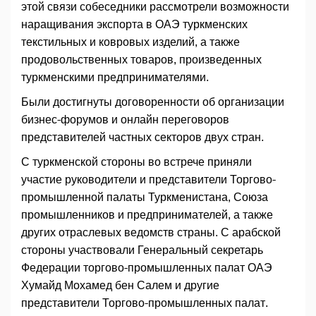
этой связи собеседники рассмотрели возможности
наращивания экспорта в ОАЭ туркменских
текстильных и ковровых изделий, а также
продовольственных товаров, произведенных
туркменскими предпринимателями.
Были достигнуты договоренности об организации
бизнес-форумов и онлайн переговоров
представителей частных секторов двух стран.
С туркменской стороны во встрече приняли
участие руководители и представители Торгово-
промышленной палаты Туркменистана, Союза
промышленников и предпринимателей, а также
других отраслевых ведомств страны. С арабской
стороны участвовали Генеральный секретарь
Федерации торгово-промышленных палат ОАЭ
Хумайд Мохамед бен Салем и другие
представители Торгово-промышленных палат.