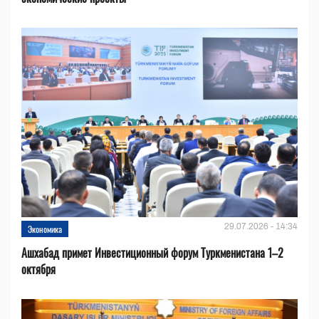
29.07.2026 - 14:34
Экономика
Ашхабад примет Инвестиционный форум Туркменистана 1–2
октября