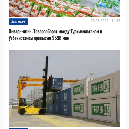
05.08.2026 - 14:35
Экономика
Январь-июнь: Товарооборот между Туркменистаном и
Узбекистаном превысил $598 млн