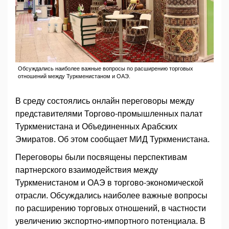
Обсуждались наиболее важные вопросы по расширению торговых
отношений между Туркменистаном и ОАЭ.
В среду состоялись онлайн переговоры между
представителями Торгово-промышленных палат
Туркменистана и Объединенных Арабских
Эмиратов. Об этом сообщает МИД Туркменистана.
Переговоры были посвящены перспективам
партнерского взаимодействия между
Туркменистаном и ОАЭ в торгово-экономической
отрасли. Обсуждались наиболее важные вопросы
по расширению торговых отношений, в частности
увеличению экспортно-импортного потенциала. В