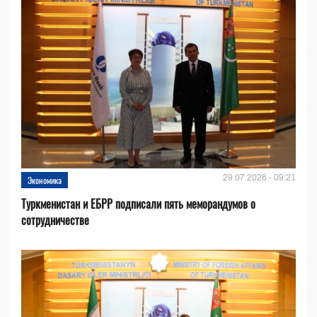
29.07.2026 - 09:21
Экономика
Туркменистан и ЕБРР подписали пять меморандумов о
сотрудничестве