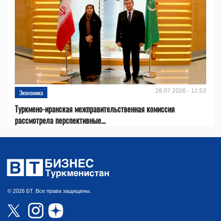
28.07.2026 - 11:53
Экономика
Туркмено-иранская межправительственная комиссия
рассмотрела перспективные...
© 2026 БТ. Все права защищены.