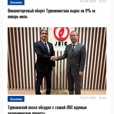
04.08.2026 - 16:57
Экономика
Внешнеторговый оборот Туркменистана вырос на 9% за
январь-июль
31.07.2026 - 16:53
Экономика
Туркменский посол обсудил с главой JBIC крупные
экономические проекты