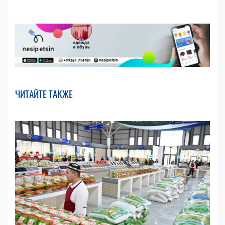
ЧИТАЙТЕ ТАКЖЕ