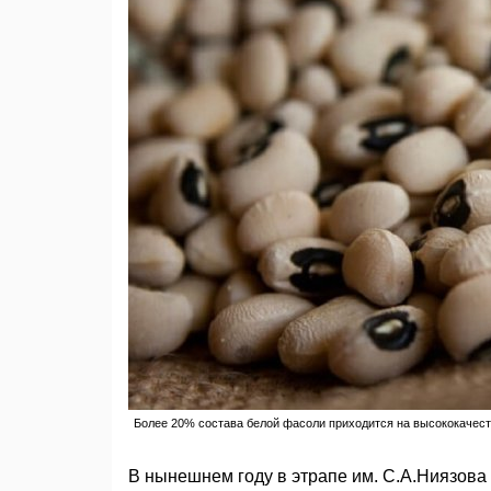
Более 20% состава белой фасоли приходится на высококачест
В нынешнем году в этрапе им. С.А.Ниязова 