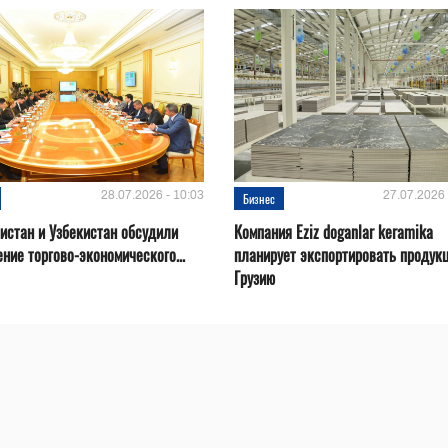
28.07.2026 - 10:03
27.07.2026 
Бизнес
истан и Узбекистан обсудили
Компания Eziz doganlar keramika
ние торгово-экономического...
планирует экспортировать продук
Грузию