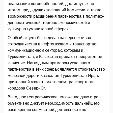
реализации договорённостей, достигнутых по
итогам предыдущих заседаний Комиссии, а также
возможности расширения партнёрства в политико-
дипломатической, торгово-экономической и
культурно-гуманитарной сферах.
Особый акцент был сделан на перспективах
сотрудничества в нефтегазовом и транспортно-
коммуникационном секторах, которым и
Туркменистан, и Казахстан придают приоритетное
значение. Наглядным примером успешного
партнёрства в этих сферах является строительство
железной дороги Казахстан-Туркменистан-Иран,
признанной «золотым» звеном транспортного
коридора Север-Юг.
Выгодное географическое положение двух стран
объективно диктует необходимость дальнейшего
расширения совместной деятельности по