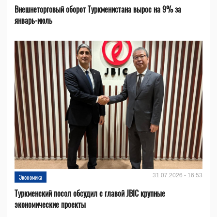
Внешнеторговый оборот Туркменистана вырос на 9% за
январь-июль
31.07.2026 - 16:53
Экономика
Туркменский посол обсудил с главой JBIC крупные
экономические проекты