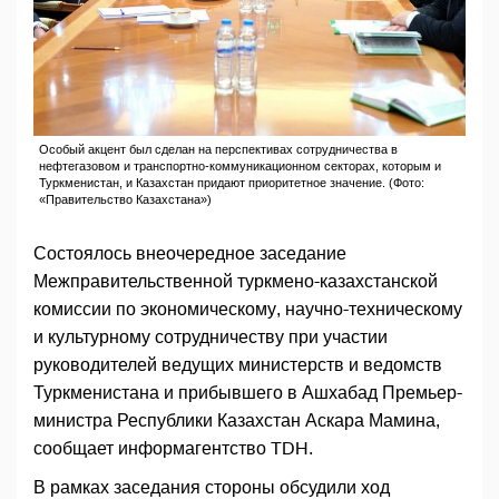
Особый акцент был сделан на перспективах сотрудничества в
нефтегазовом и транспортно-коммуникационном секторах, которым и
Туркменистан, и Казахстан придают приоритетное значение. (Фото:
«Правительство Казахстана»)
Состоялось внеочередное заседание
Межправительственной туркмено-казахстанской
комиссии по экономическому, научно-техническому
и культурному сотрудничеству при участии
руководителей ведущих министерств и ведомств
Туркменистана и прибывшего в Ашхабад Премьер-
министра Республики Казахстан Аскара Мамина,
сообщает информагентство TDH.
В рамках заседания стороны обсудили ход