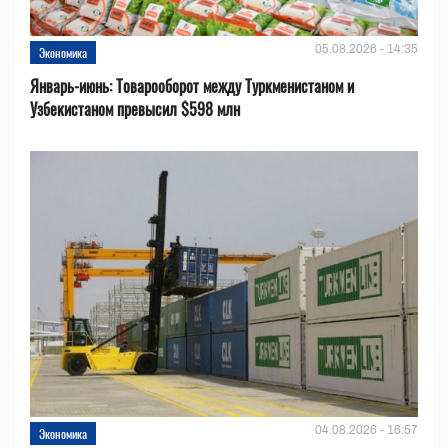
05.08.2026 - 14:35
Экономика
Январь-июнь: Товарооборот между Туркменистаном и
Узбекистаном превысил $598 млн
04.08.2026 - 16:57
Экономика