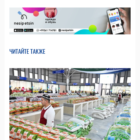
ЧИТАЙТЕ ТАКЖЕ