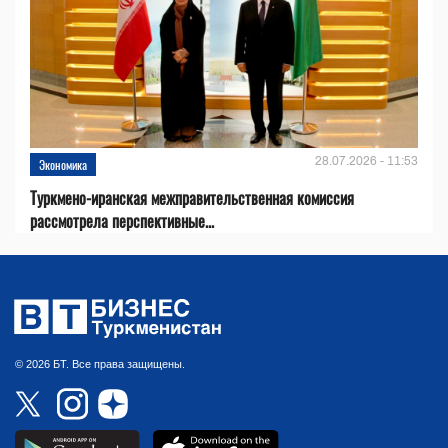
28.07.2026 - 11:53
Экономика
Туркмено-иранская межправительственная комиссия
рассмотрела перспективные...
© 2026 БТ. Все права защищены.