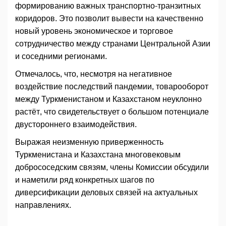
формированию важных транспортно-транзитных
коридоров. Это позволит вывести на качественно
новый уровень экономическое и торговое
сотрудничество между странами Центральной Азии
и соседними регионами.
Отмечалось, что, несмотря на негативное
воздействие последствий пандемии, товарооборот
между Туркменистаном и Казахстаном неуклонно
растёт, что свидетельствует о большом потенциале
двустороннего взаимодействия.
Выражая неизменную приверженность
Туркменистана и Казахстана многовековым
добрососедским связям, члены Комиссии обсудили
и наметили ряд конкретных шагов по
диверсификации деловых связей на актуальных
направлениях.