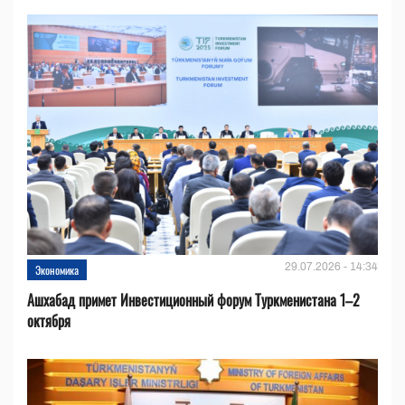
29.07.2026 - 14:34
Экономика
Ашхабад примет Инвестиционный форум Туркменистана 1–2
октября