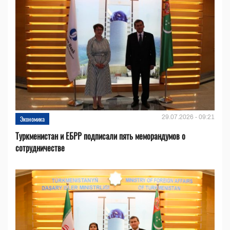
29.07.2026 - 09:21
Экономика
Туркменистан и ЕБРР подписали пять меморандумов о
сотрудничестве