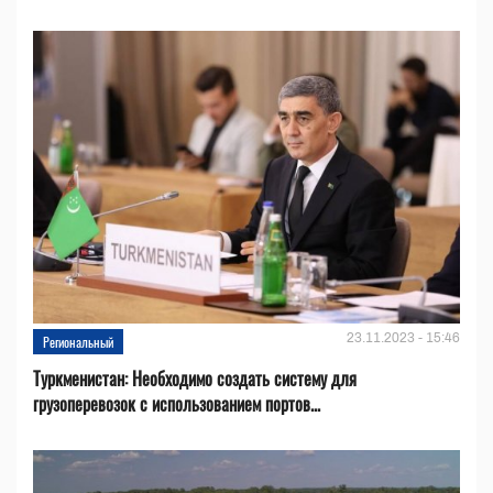
23.11.2023 - 15:46
Региональный
Туркменистан: Необходимо создать систему для
грузоперевозок с использованием портов...