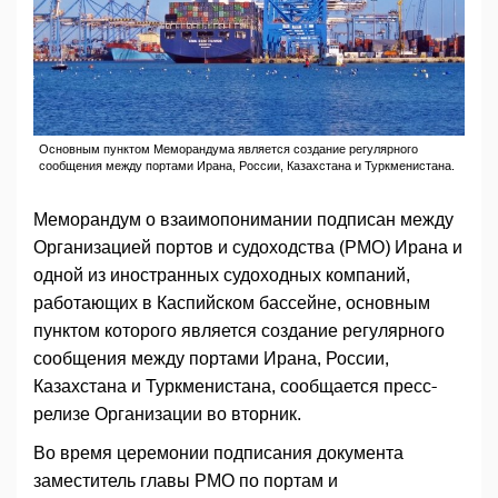
Основным пунктом Меморандума является создание регулярного
сообщения между портами Ирана, России, Казахстана и Туркменистана.
Меморандум о взаимопонимании подписан между
Организацией портов и судоходства (РМО) Ирана и
одной из иностранных судоходных компаний,
работающих в Каспийском бассейне, основным
пунктом которого является создание регулярного
сообщения между портами Ирана, России,
Казахстана и Туркменистана, сообщается пресс-
релизе Организации во вторник.
Во время церемонии подписания документа
заместитель главы РМО по портам и