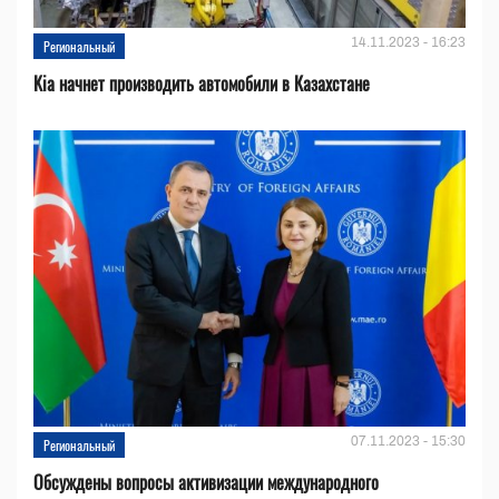
14.11.2023 - 16:23
Региональный
Kia начнет производить автомобили в Казахстане
07.11.2023 - 15:30
Региональный
Обсуждены вопросы активизации международного