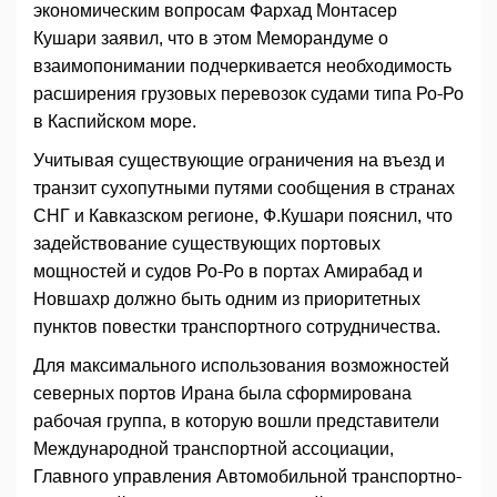
экономическим вопросам Фархад Монтасер
Кушари заявил, что в этом Меморандуме о
взаимопонимании подчеркивается необходимость
расширения грузовых перевозок судами типа Ро-Ро
в Каспийском море.
Учитывая существующие ограничения на въезд и
транзит сухопутными путями сообщения в странах
СНГ и Кавказском регионе, Ф.Кушари пояснил, что
задействование существующих портовых
мощностей и судов Ро-Ро в портах Амирабад и
Новшахр должно быть одним из приоритетных
пунктов повестки транспортного сотрудничества.
Для максимального использования возможностей
северных портов Ирана была сформирована
рабочая группа, в которую вошли представители
Международной транспортной ассоциации,
Главного управления Автомобильной транспортно-