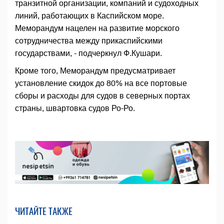
транзитной организации, компаний и судоходных
линий, работающих в Каспийском море.
Меморандум нацелен на развитие морского
сотрудничества между прикаспийскими
государствами, - подчеркнул Ф.Кушари.
Кроме того, Меморандум предусматривает
установление скидок до 80% на все портовые
сборы и расходы для судов в северных портах
страны, швартовка судов Ро-Ро.
ЧИТАЙТЕ ТАКЖЕ