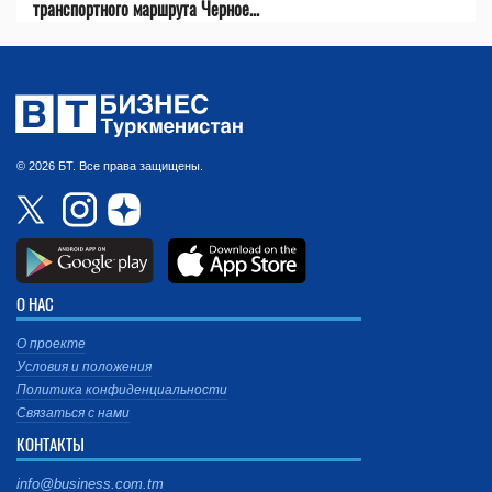
транспортного маршрута Черное...
© 2026 БТ. Все права защищены.
О НАС
О проекте
Условия и положения
Политика конфиденциальности
Связаться с нами
КОНТАКТЫ
info@business.com.tm