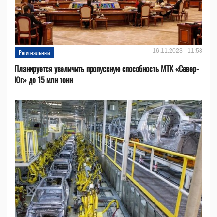
16.11.2023 - 11:58
Региональный
Планируется увеличить пропускную способность МТК «Север-
Юг» до 15 млн тонн