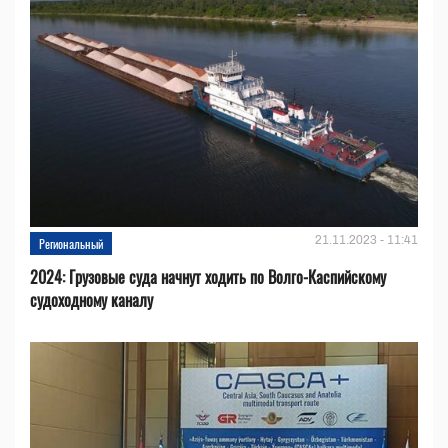
21.11.2023 - 11:41
Региональный
2024: Грузовые суда начнут ходить по Волго-Каспийскому
судоходному каналу