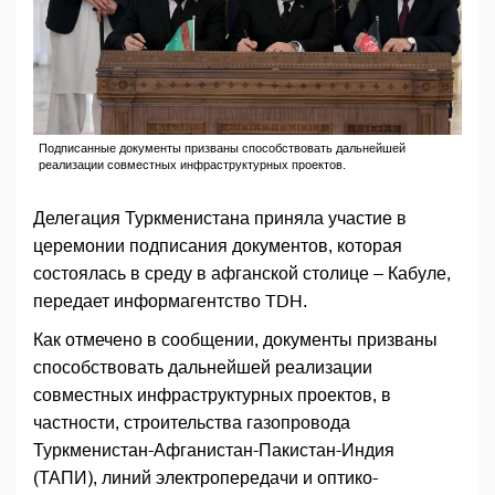
Подписанные документы призваны способствовать дальнейшей
реализации совместных инфраструктурных проектов.
Делегация Туркменистана приняла участие в
церемонии подписания документов, которая
состоялась в среду в афганской столице – Кабуле,
передает информагентство TDH.
Как отмечено в сообщении, документы призваны
способствовать дальнейшей реализации
совместных инфраструктурных проектов, в
частности, строительства газопровода
Туркменистан-Афганистан-Пакистан-Индия
(ТАПИ), линий электропередачи и оптико-