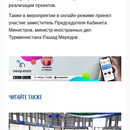
реализации проектов.
Также в мероприятии в онлайн-режиме принял
участие заместитель Председателя Кабинета
Министров, министр иностранных дел
Туркменистана Рашид Мередов.
ЧИТАЙТЕ ТАКЖЕ