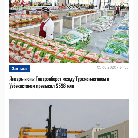
05.08.2026 - 14:35
Экономика
Январь-июнь: Товарооборот между Туркменистаном и
Узбекистаном превысил $598 млн