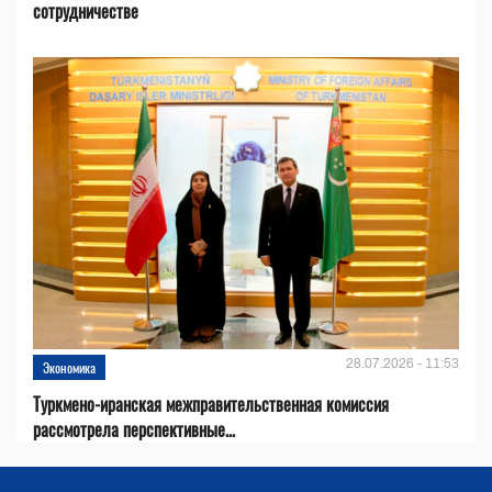
сотрудничестве
28.07.2026 - 11:53
Экономика
Туркмено-иранская межправительственная комиссия
рассмотрела перспективные...