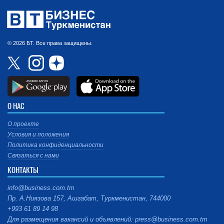
© 2026 БТ. Все права защищены.
О НАС
О проекте
Условия и положения
Политика конфиденциальности
Связаться с нами
КОНТАКТЫ
info@business.com.tm
Пр. А.Ниязова 157, Ашгабат, Туркменистан, 744000
+993 61 89 14 98
Для размещения вакансий и объявлений: press@business.com.tm