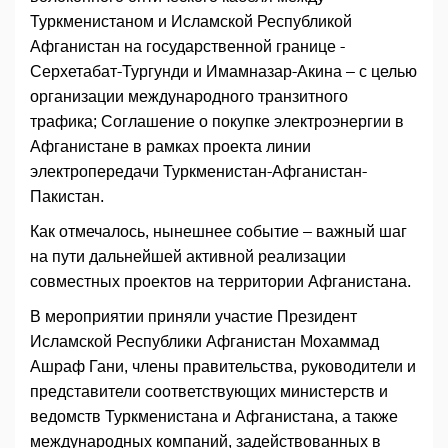
Туркменистаном и Исламской Республикой
Афганистан на государственной границе -
Серхетабат-Тургунди и Имамназар-Акина – с целью
организации международного транзитного
трафика; Соглашение о покупке электроэнергии в
Афганистане в рамках проекта линии
электропередачи Туркменистан-Афганистан-
Пакистан.
Как отмечалось, нынешнее событие – важный шаг
на пути дальнейшей активной реализации
совместных проектов на территории Афганистана.
В мероприятии приняли участие Президент
Исламской Республики Афганистан Мохаммад
Ашраф Гани, члены правительства, руководители и
представители соответствующих министерств и
ведомств Туркменистана и Афганистана, а также
международных компаний, задействованных в