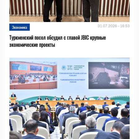
31.07.2026 - 16:53
Экономика
Туркменский посол обсудил с главой JBIC крупные
экономические проекты