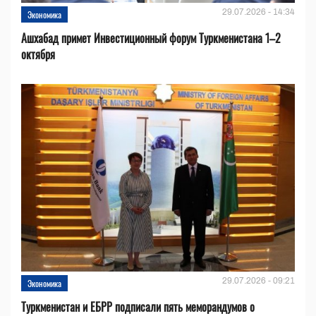
29.07.2026 - 14:34
Экономика
Ашхабад примет Инвестиционный форум Туркменистана 1–2
октября
29.07.2026 - 09:21
Экономика
Туркменистан и ЕБРР подписали пять меморандумов о